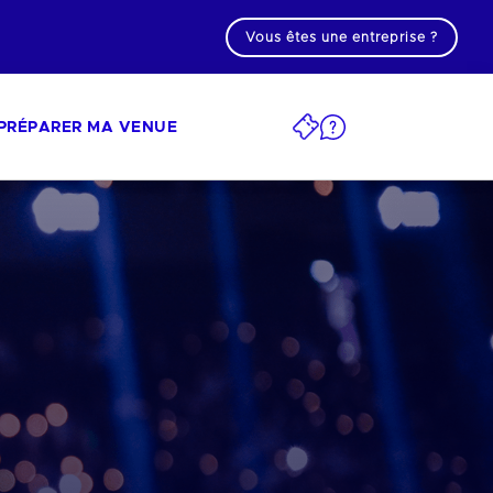
Vous êtes une entreprise ?
PRÉPARER MA VENUE