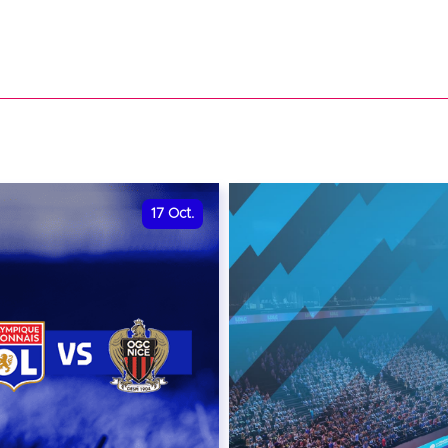
17
Oct.