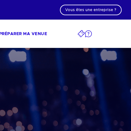
Vous êtes une entreprise ?
PRÉPARER MA VENUE