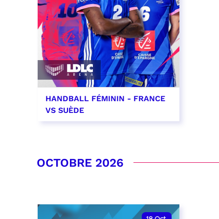
HANDBALL FÉMININ - FRANCE
VS SUÈDE
26 septembre 2026 - 20:00
RÉSERVER
OCTOBRE 2026