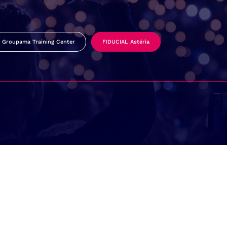
Groupama Training Center
FIDUCIAL Astéria