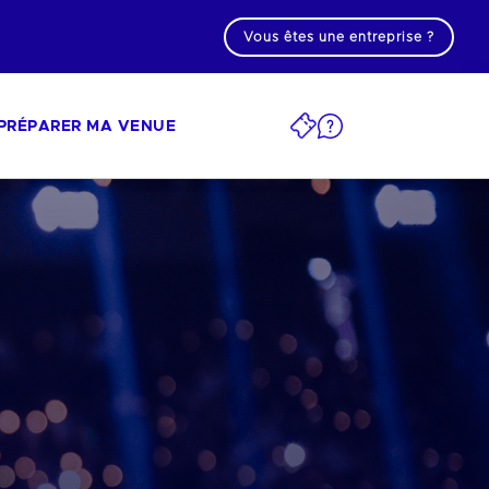
Vous êtes une entreprise ?
PRÉPARER MA VENUE