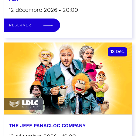
12 décembre 2026 - 20:00
RÉSERVER
13
Déc.
THE JEFF PANACLOC COMPANY