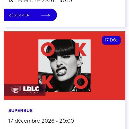
13 décembre 2026 - 16:00
RÉSERVER
17
Déc.
SUPERBUS
17 décembre 2026 - 20:00