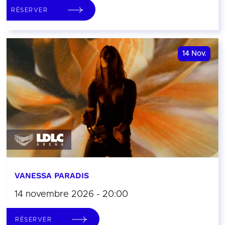
RÉSERVER
14
Nov.
VANESSA PARADIS
14 novembre 2026 - 20:00
RÉSERVER