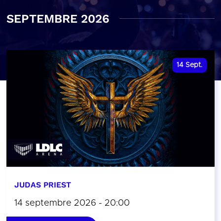
SEPTEMBRE 2026
14
Sept.
JUDAS PRIEST
14 septembre 2026 - 20:00