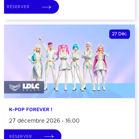
RÉSERVER
27
Déc.
K-POP FOREVER !
27 décembre 2026 - 16:00
RÉSERVER