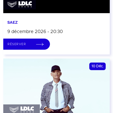
SAEZ
9 décembre 2026 - 20:30
RÉSERVER
10
Déc.