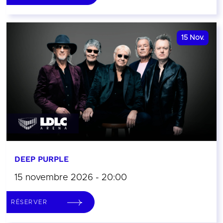
15
Nov.
DEEP PURPLE
15 novembre 2026 - 20:00
RÉSERVER