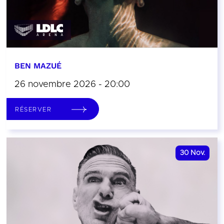
BEN MAZUÉ
26 novembre 2026 - 20:00
RÉSERVER
30
Nov.