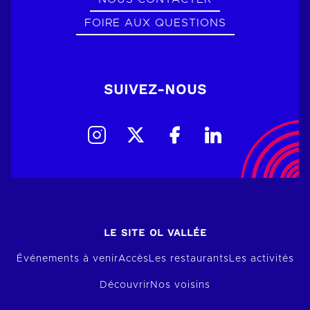
FOIRE AUX QUESTIONS
SUIVEZ-NOUS
LE SITE OL VALLÉE
Événements à venir
Accès
Les restaurants
Les activités
Découvrir
Nos voisins