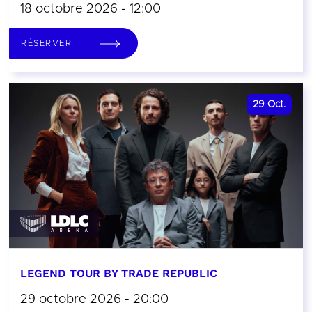
18 octobre 2026 - 12:00
RÉSERVER
29
Oct.
LEGEND TOUR BY TRADE REPUBLIC
29 octobre 2026 - 20:00