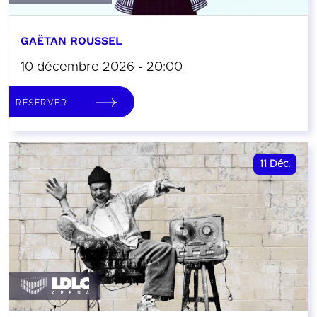
GAËTAN ROUSSEL
10 décembre 2026 - 20:00
RÉSERVER
11
Déc.