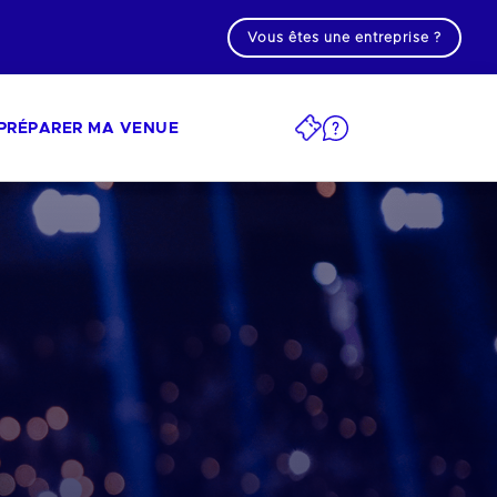
Vous êtes une entreprise ?
PRÉPARER MA VENUE