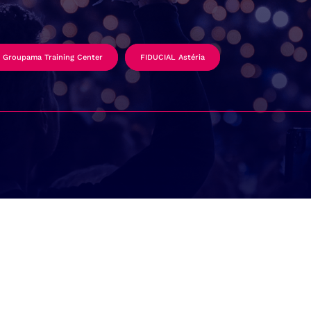
Groupama Training Center
FIDUCIAL Astéria