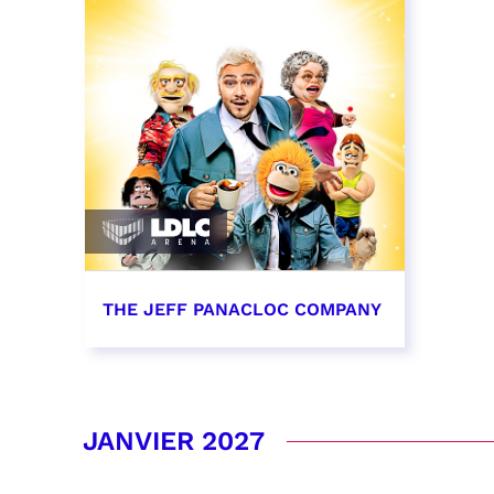
THE JEFF PANACLOC COMPANY
13 décembre 2026 - 16:00
RÉSERVER
JANVIER 2027