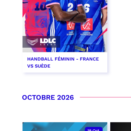
HANDBALL FÉMININ - FRANCE
VS SUÈDE
26 septembre 2026 - 20:00
RÉSERVER
OCTOBRE 2026