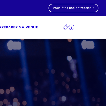
Vous êtes une entreprise ?
PRÉPARER MA VENUE