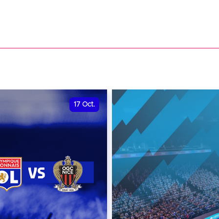
17
Oct.