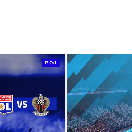
17
Oct.