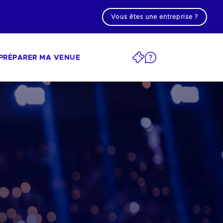
Vous êtes une entreprise ?
PRÉPARER MA VENUE