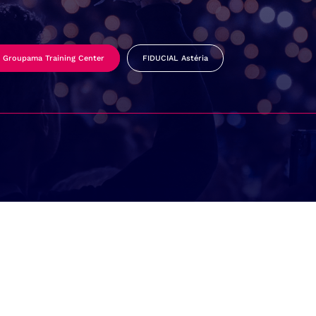
Groupama Training Center
FIDUCIAL Astéria