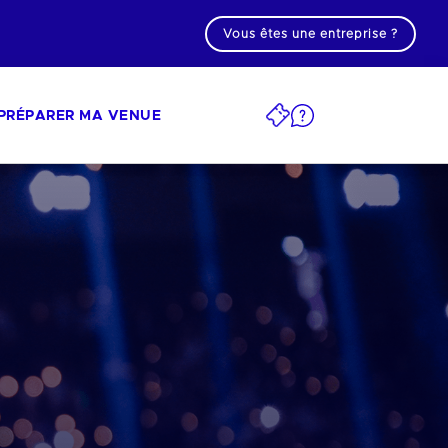
Vous êtes une entreprise ?
PRÉPARER MA VENUE