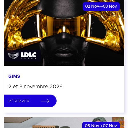
02
Nov.
03
Nov.
GIMS
2 et 3 novembre 2026
RÉSERVER
06
Nov.
07
Nov.