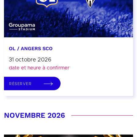
OL / ANGERS SCO
31 octobre 2026
date et heure à confirmer
RÉSERVER
NOVEMBRE 2026