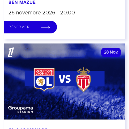
BEN MAZUÉ
26 novembre 2026 - 20:00
RÉSERVER
28
Nov.