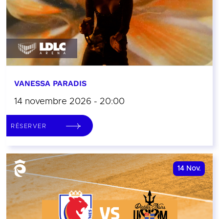
VANESSA PARADIS
14 novembre 2026 - 20:00
RÉSERVER
14
Nov.