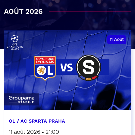
AOÛT 2026
11
Août
OL / AC SPARTA PRAHA
11 août 2026 - 21:00