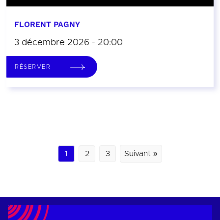
FLORENT PAGNY
3 décembre 2026 - 20:00
RÉSERVER
1
2
3
Suivant »