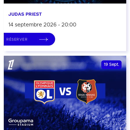
JUDAS PRIEST
14 septembre 2026 - 20:00
RÉSERVER
19
Sept.