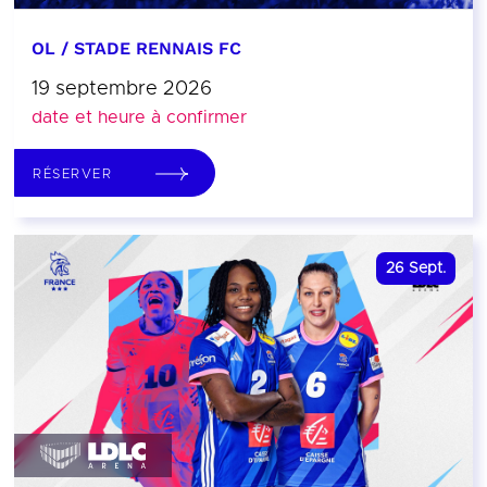
OL / STADE RENNAIS FC
19 septembre 2026
date et heure à confirmer
RÉSERVER
26
Sept.