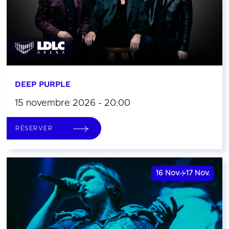
DEEP PURPLE
15 novembre 2026 - 20:00
RÉSERVER
16
Nov.
17
Nov.