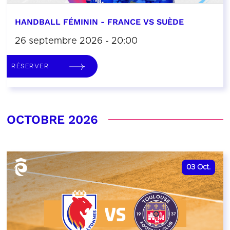
HANDBALL FÉMININ - FRANCE VS SUÈDE
26 septembre 2026 - 20:00
RÉSERVER
OCTOBRE 2026
03
Oct.