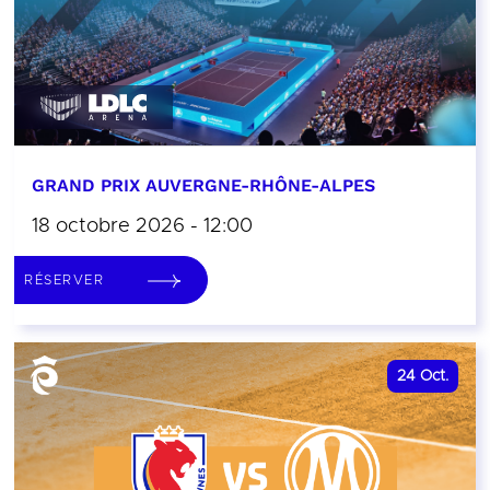
GRAND PRIX AUVERGNE-RHÔNE-ALPES
18 octobre 2026 - 12:00
RÉSERVER
24
Oct.