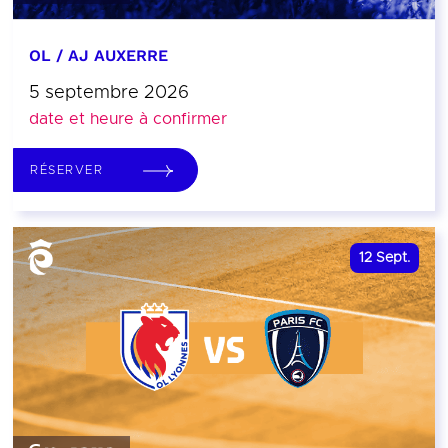
OL / AJ AUXERRE
5 septembre 2026
date et heure à confirmer
RÉSERVER
12
Sept.