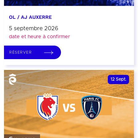
OL / AJ AUXERRE
5 septembre 2026
date et heure à confirmer
RÉSERVER
12
Sept.