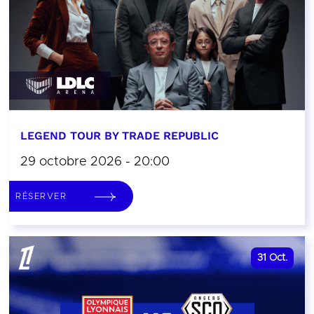
LEGEND TOUR BY TRADE REPUBLIC
29 octobre 2026 - 20:00
RÉSERVER
31
Oct.