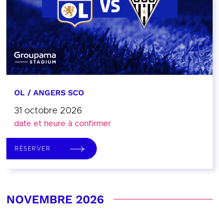
OL / ANGERS SCO
31 octobre 2026
date et heure à confirmer
RÉSERVER
NOVEMBRE 2026