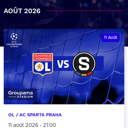
AOÛT 2026
11
Août
OL / AC SPARTA PRAHA
11 août 2026 - 21:00