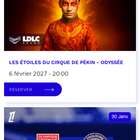
LES ÉTOILES DU CIRQUE DE PÉKIN - ODYSSÉE
6 février 2027 - 20:00
RÉSERVER
30
Janv.