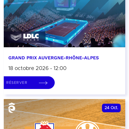
GRAND PRIX AUVERGNE-RHÔNE-ALPES
18 octobre 2026 - 12:00
RÉSERVER
24
Oct.