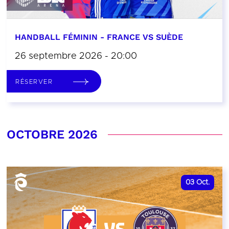
HANDBALL FÉMININ - FRANCE VS SUÈDE
26 septembre 2026 - 20:00
RÉSERVER
OCTOBRE 2026
03
Oct.