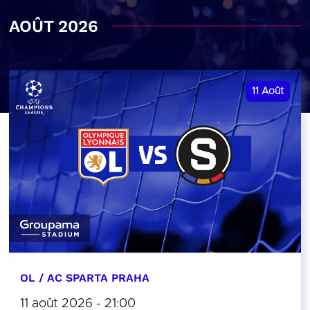
AOÛT 2026
11
Août
OL / AC SPARTA PRAHA
11 août 2026 - 21:00