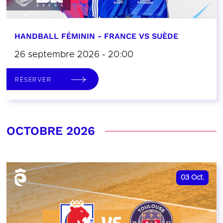
HANDBALL FÉMININ - FRANCE VS SUÈDE
26 septembre 2026 - 20:00
RÉSERVER
OCTOBRE 2026
03
Oct.