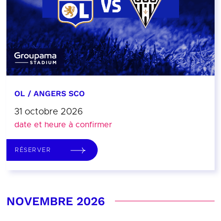
OL / ANGERS SCO
31 octobre 2026
date et heure à confirmer
RÉSERVER
NOVEMBRE 2026