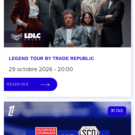
LEGEND TOUR BY TRADE REPUBLIC
29 octobre 2026 - 20:00
RÉSERVER
31
Oct.