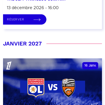
13 décembre 2026 - 16:00
RÉSERVER
JANVIER 2027
16
Janv.