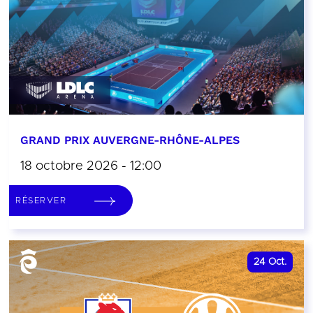
GRAND PRIX AUVERGNE-RHÔNE-ALPES
18 octobre 2026 - 12:00
RÉSERVER
24
Oct.