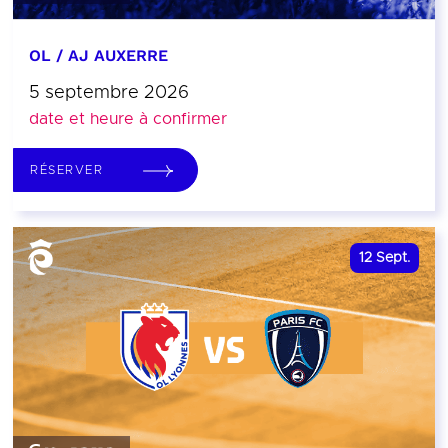
OL / AJ AUXERRE
5 septembre 2026
date et heure à confirmer
RÉSERVER
12
Sept.