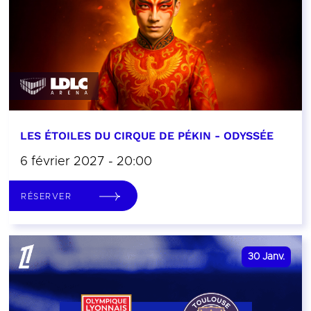
LES ÉTOILES DU CIRQUE DE PÉKIN - ODYSSÉE
6 février 2027 - 20:00
RÉSERVER
30
Janv.