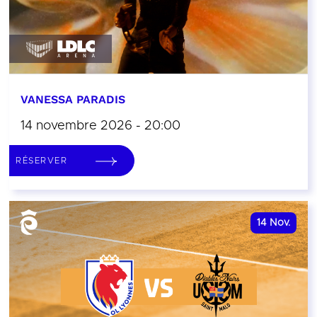
VANESSA PARADIS
14 novembre 2026 - 20:00
RÉSERVER
14
Nov.