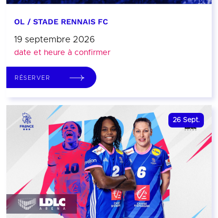
OL / STADE RENNAIS FC
19 septembre 2026
date et heure à confirmer
RÉSERVER
26
Sept.