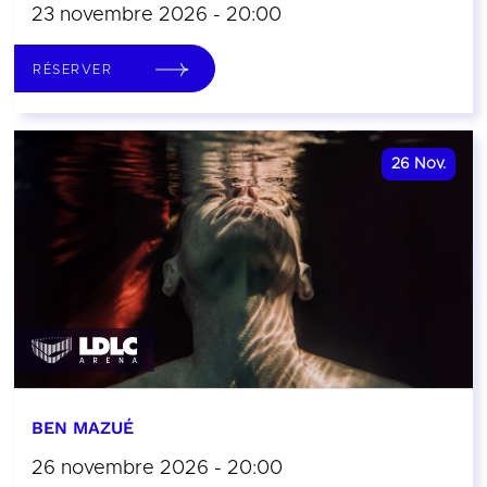
23 novembre 2026 - 20:00
RÉSERVER
26
Nov.
BEN MAZUÉ
26 novembre 2026 - 20:00