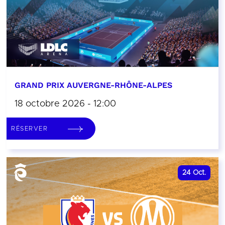
GRAND PRIX AUVERGNE-RHÔNE-ALPES
18 octobre 2026 - 12:00
RÉSERVER
24
Oct.