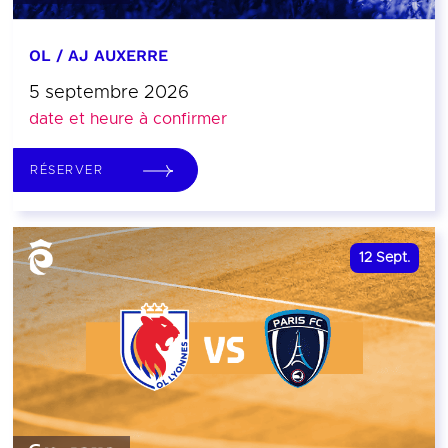
OL / AJ AUXERRE
5 septembre 2026
date et heure à confirmer
RÉSERVER
12
Sept.