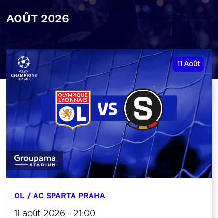
AOÛT 2026
11
Août
OL / AC SPARTA PRAHA
11 août 2026 - 21:00