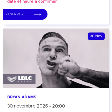
date et heure à confirmer
RÉSERVER
30
Nov.
BRYAN ADAMS
30 novembre 2026 - 20:00