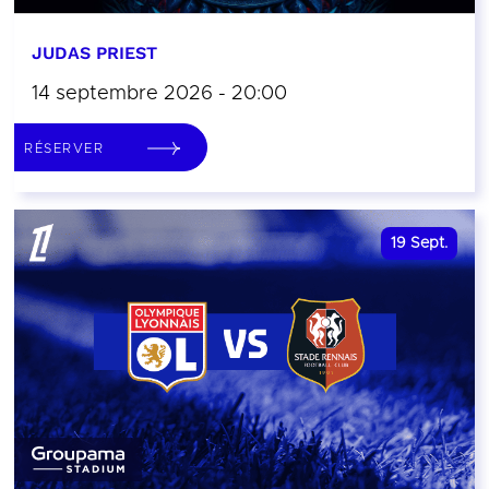
JUDAS PRIEST
14 septembre 2026 - 20:00
RÉSERVER
19
Sept.