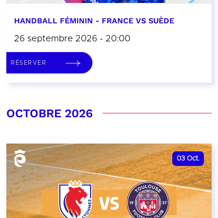
HANDBALL FÉMININ - FRANCE VS SUÈDE
26 septembre 2026 - 20:00
RÉSERVER
OCTOBRE 2026
03
Oct.