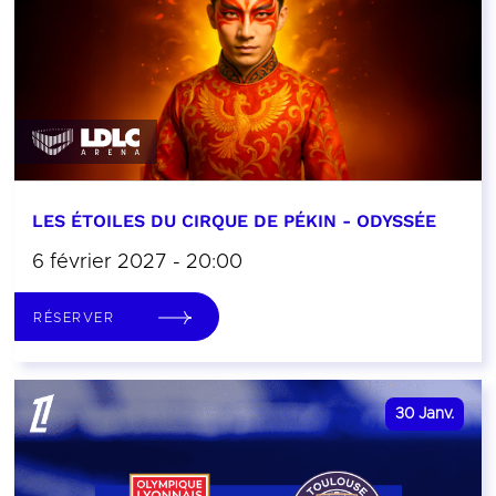
LES ÉTOILES DU CIRQUE DE PÉKIN - ODYSSÉE
6 février 2027 - 20:00
RÉSERVER
30
Janv.