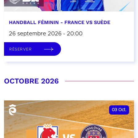
HANDBALL FÉMININ - FRANCE VS SUÈDE
26 septembre 2026 - 20:00
RÉSERVER
OCTOBRE 2026
03
Oct.