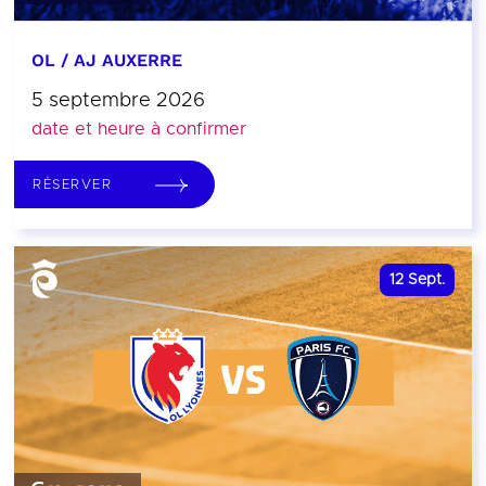
OL / AJ AUXERRE
5 septembre 2026
date et heure à confirmer
RÉSERVER
12
Sept.