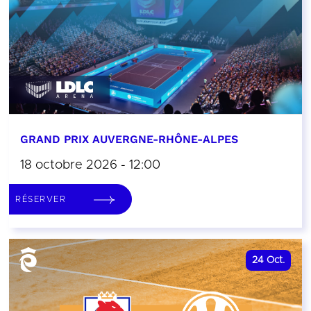
GRAND PRIX AUVERGNE-RHÔNE-ALPES
18 octobre 2026 - 12:00
RÉSERVER
24
Oct.