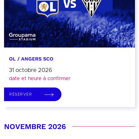
OL / ANGERS SCO
31 octobre 2026
date et heure à confirmer
RÉSERVER
NOVEMBRE 2026