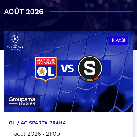
AOÛT 2026
11
Août
OL / AC SPARTA PRAHA
11 août 2026 - 21:00