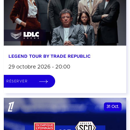
LEGEND TOUR BY TRADE REPUBLIC
29 octobre 2026 - 20:00
RÉSERVER
31
Oct.