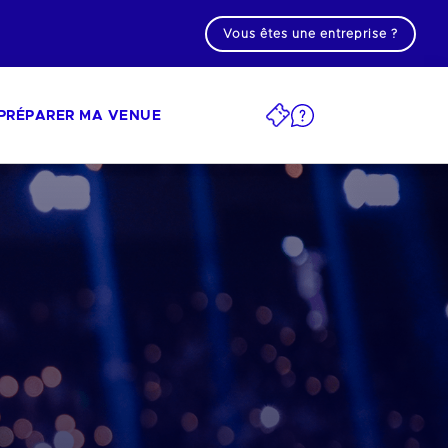
Vous êtes une entreprise ?
PRÉPARER MA VENUE