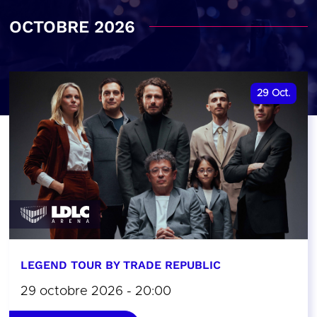
OCTOBRE 2026
29
Oct.
LEGEND TOUR BY TRADE REPUBLIC
29 octobre 2026 - 20:00