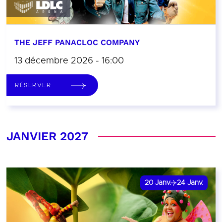
THE JEFF PANACLOC COMPANY
13 décembre 2026 - 16:00
RÉSERVER
JANVIER 2027
20
Janv.
24
Janv.