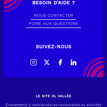
BESOIN D’AIDE ?
NOUS CONTACTER
FOIRE AUX QUESTIONS
SUIVEZ-NOUS
LE SITE OL VALLÉE
Événements à venir
Accès
Les restaurants
Les activités