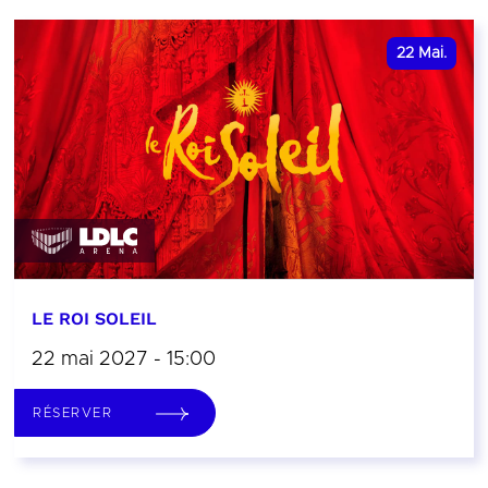
22
Mai.
LE ROI SOLEIL
22 mai 2027 - 15:00
RÉSERVER