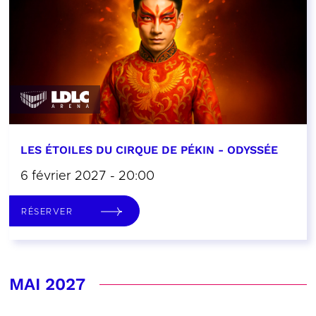
LES ÉTOILES DU CIRQUE DE PÉKIN - ODYSSÉE
6 février 2027 - 20:00
RÉSERVER
MAI 2027