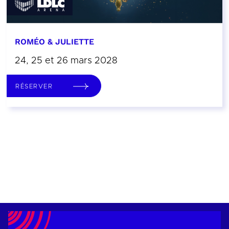
ROMÉO & JULIETTE
24, 25 et 26 mars 2028
RÉSERVER