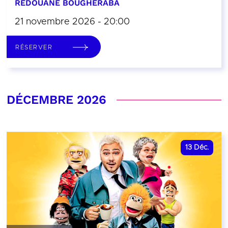
REDOUANE BOUGHERABA
21 novembre 2026 - 20:00
RÉSERVER
DÉCEMBRE 2026
13
Déc.