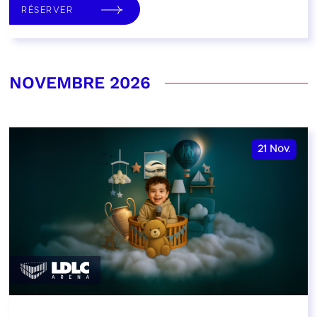
RÉSERVER
NOVEMBRE 2026
21
Nov.