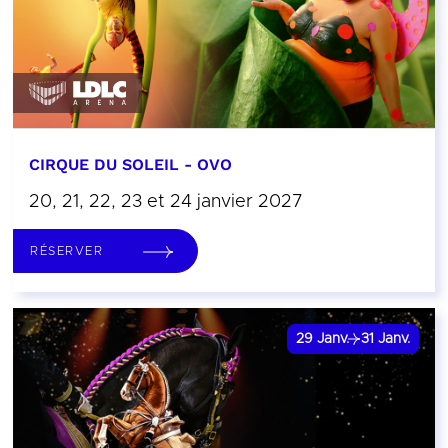
CIRQUE DU SOLEIL - OVO
20, 21, 22, 23 et 24 janvier 2027
RÉSERVER
29
Janv.
31
Janv.