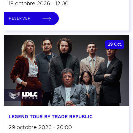
18 octobre 2026 - 12:00
RÉSERVER
29
Oct.
LEGEND TOUR BY TRADE REPUBLIC
29 octobre 2026 - 20:00