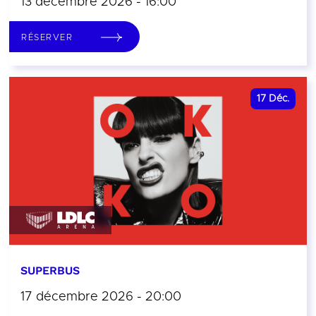
13 décembre 2026 - 16:00
RÉSERVER
17
Déc.
SUPERBUS
17 décembre 2026 - 20:00