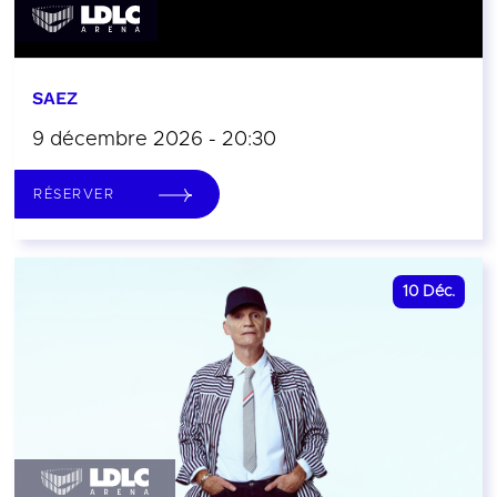
SAEZ
9 décembre 2026 - 20:30
RÉSERVER
10
Déc.