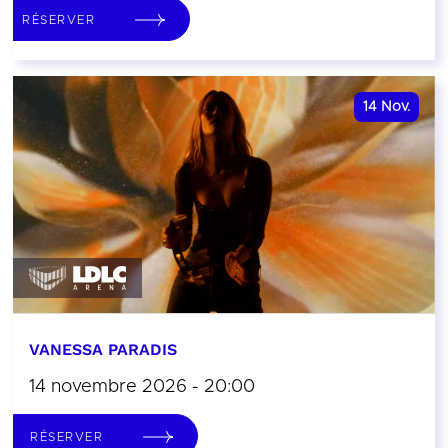
RÉSERVER
14
Nov.
VANESSA PARADIS
14 novembre 2026 - 20:00
RÉSERVER