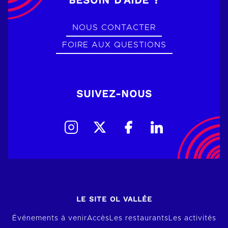
NOUS CONTACTER
FOIRE AUX QUESTIONS
SUIVEZ-NOUS
LE SITE OL VALLÉE
Événements à venir
Accès
Les restaurants
Les activités