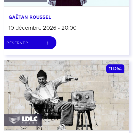
GAËTAN ROUSSEL
10 décembre 2026 - 20:00
RÉSERVER
11
Déc.