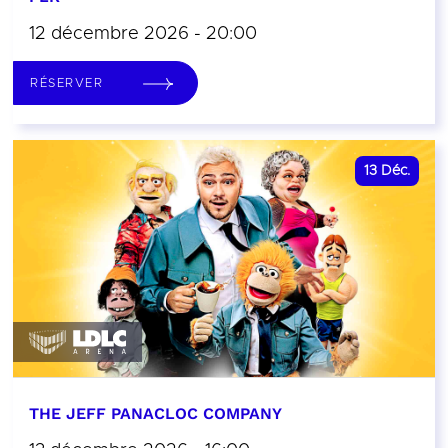
12 décembre 2026 - 20:00
RÉSERVER
13
Déc.
THE JEFF PANACLOC COMPANY