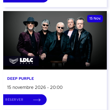
15
Nov.
DEEP PURPLE
15 novembre 2026 - 20:00
RÉSERVER