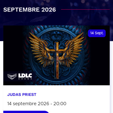
SEPTEMBRE 2026
14
Sept.
JUDAS PRIEST
14 septembre 2026 - 20:00