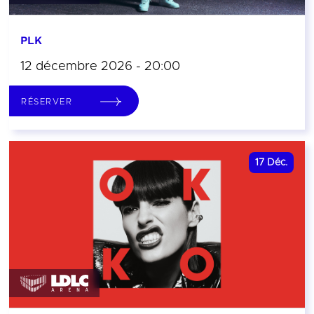
PLK
12 décembre 2026 - 20:00
RÉSERVER
17
Déc.