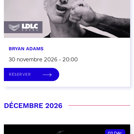
BRYAN ADAMS
30 novembre 2026 - 20:00
RÉSERVER
DÉCEMBRE 2026
02
Déc.