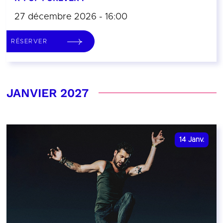
27 décembre 2026 - 16:00
RÉSERVER
JANVIER 2027
14
Janv.