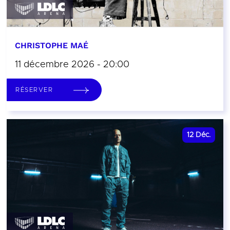
CHRISTOPHE MAÉ
11 décembre 2026 - 20:00
RÉSERVER
12
Déc.