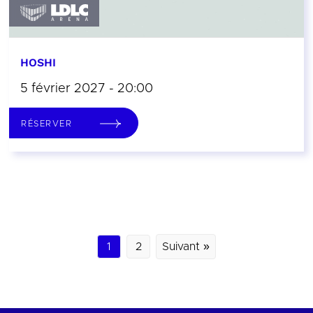
HOSHI
5 février 2027 - 20:00
RÉSERVER
1
2
Suivant »