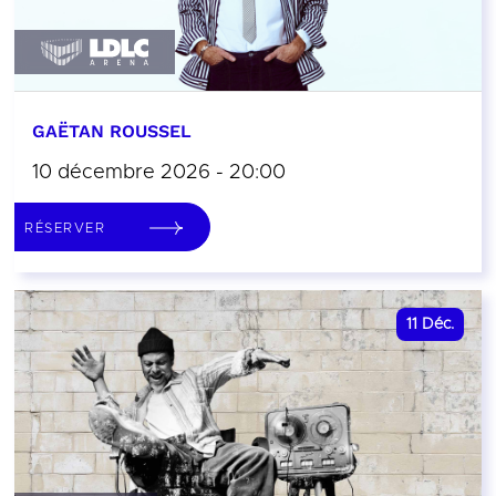
GAËTAN ROUSSEL
10 décembre 2026 - 20:00
RÉSERVER
11
Déc.