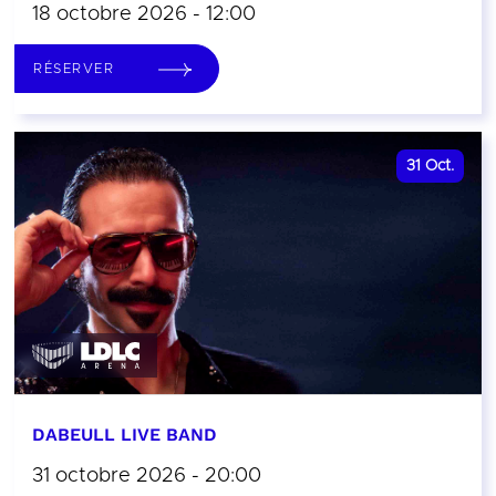
18 octobre 2026 - 12:00
RÉSERVER
31
Oct.
DABEULL LIVE BAND
31 octobre 2026 - 20:00