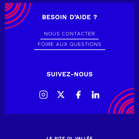
BESOIN D’AIDE ?
NOUS CONTACTER
FOIRE AUX QUESTIONS
SUIVEZ-NOUS
LE SITE OL VALLÉE