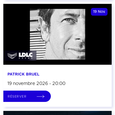
19
Nov.
PATRICK BRUEL
19 novembre 2026 - 20:00
RÉSERVER