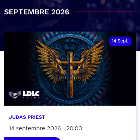
SEPTEMBRE 2026
14
Sept.
JUDAS PRIEST
14 septembre 2026 - 20:00