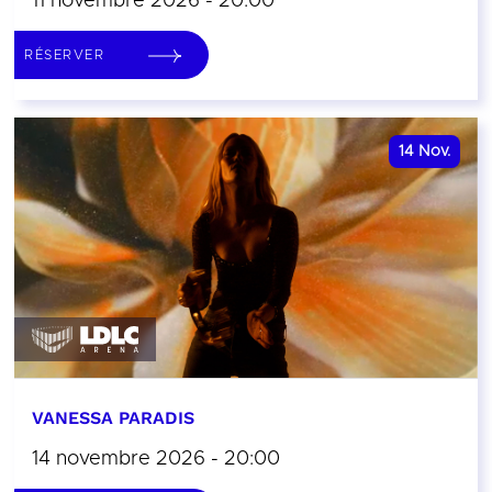
11 novembre 2026 - 20:00
RÉSERVER
14
Nov.
VANESSA PARADIS
14 novembre 2026 - 20:00