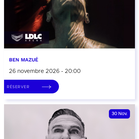
BEN MAZUÉ
26 novembre 2026 - 20:00
RÉSERVER
30
Nov.