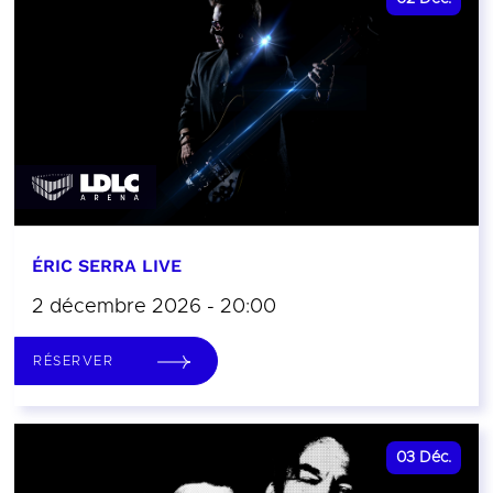
ÉRIC SERRA LIVE
2 décembre 2026 - 20:00
RÉSERVER
03
Déc.