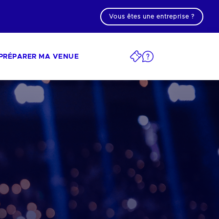
Vous êtes une entreprise ?
PRÉPARER MA VENUE