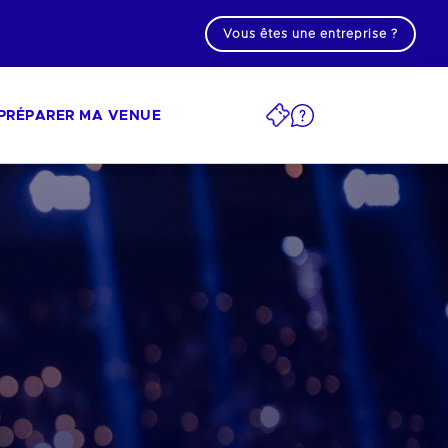
Vous êtes une entreprise ?
PRÉPARER MA VENUE