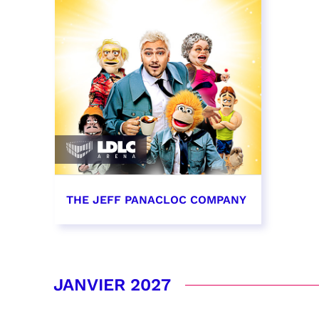
THE JEFF PANACLOC COMPANY
13 décembre 2026 - 16:00
RÉSERVER
JANVIER 2027