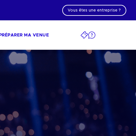
Vous êtes une entreprise ?
PRÉPARER MA VENUE