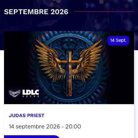
SEPTEMBRE 2026
14
Sept.
JUDAS PRIEST
14 septembre 2026 - 20:00