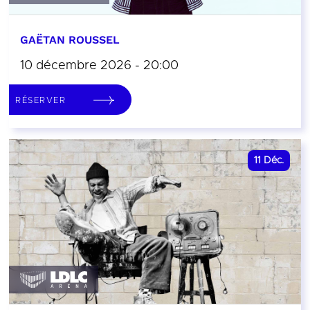
GAËTAN ROUSSEL
10 décembre 2026 - 20:00
RÉSERVER
11
Déc.