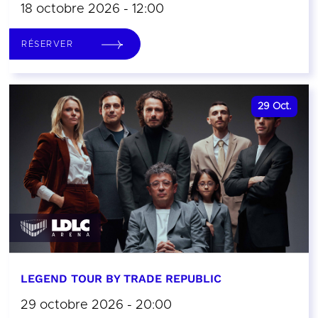
18 octobre 2026 - 12:00
RÉSERVER
29
Oct.
LEGEND TOUR BY TRADE REPUBLIC
29 octobre 2026 - 20:00