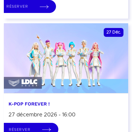
RÉSERVER
27
Déc.
K-POP FOREVER !
27 décembre 2026 - 16:00
RÉSERVER