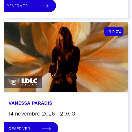
RÉSERVER
14
Nov.
VANESSA PARADIS
14 novembre 2026 - 20:00
RÉSERVER