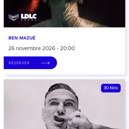
BEN MAZUÉ
26 novembre 2026 - 20:00
RÉSERVER
30
Nov.