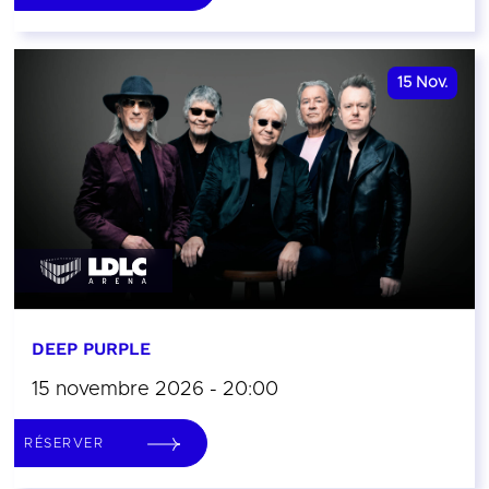
15
Nov.
DEEP PURPLE
15 novembre 2026 - 20:00
RÉSERVER