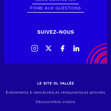
FOIRE AUX QUESTIONS
SUIVEZ-NOUS
LE SITE OL VALLÉE
Événements à venir
Accès
Les restaurants
Les activités
Découvrir
Nos voisins