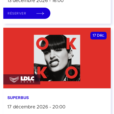
13 décembre 2026 - 16:00
RÉSERVER
17
Déc.
SUPERBUS
17 décembre 2026 - 20:00