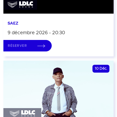
SAEZ
9 décembre 2026 - 20:30
RÉSERVER
10
Déc.