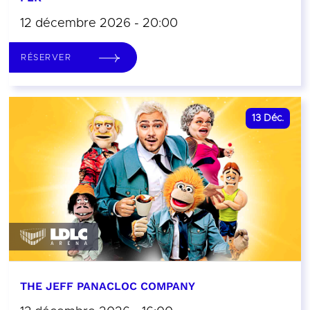
12 décembre 2026 - 20:00
RÉSERVER
13
Déc.
THE JEFF PANACLOC COMPANY