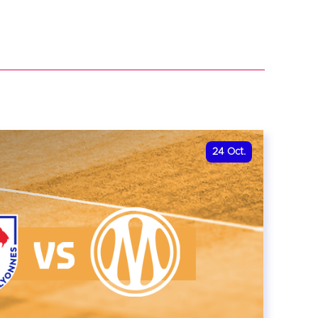
24
Oct.