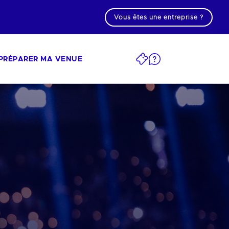
Vous êtes une entreprise ?
PRÉPARER MA VENUE