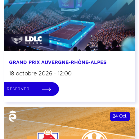
GRAND PRIX AUVERGNE-RHÔNE-ALPES
18 octobre 2026 - 12:00
RÉSERVER
24
Oct.