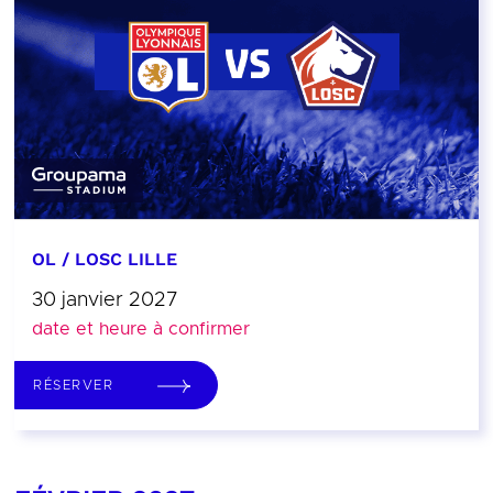
OL / LOSC LILLE
30 janvier 2027
date et heure à confirmer
RÉSERVER