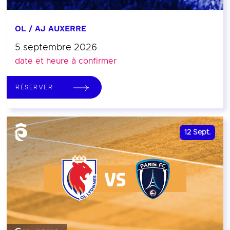
OL / AJ AUXERRE
5 septembre 2026
date et heure à confirmer
RÉSERVER
12
Sept.