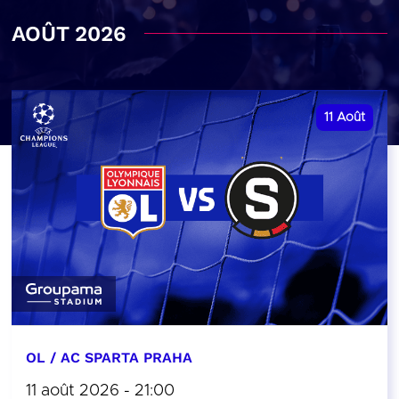
AOÛT 2026
11
Août
OL / AC SPARTA PRAHA
11 août 2026 - 21:00