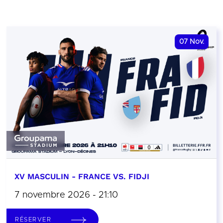
07
Nov.
XV MASCULIN - FRANCE VS. FIDJI
7 novembre 2026 - 21:10
RÉSERVER