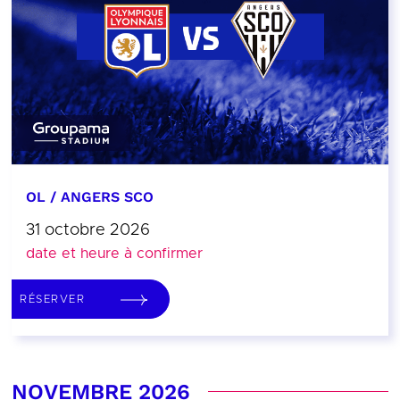
OL / ANGERS SCO
31 octobre 2026
date et heure à confirmer
RÉSERVER
NOVEMBRE 2026