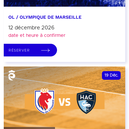
OL / OLYMPIQUE DE MARSEILLE
12 décembre 2026
date et heure à confirmer
RÉSERVER
19
Déc.