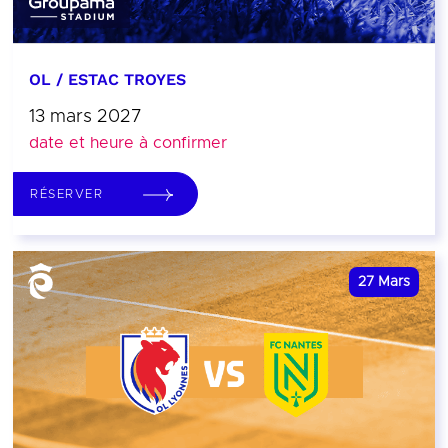
OL / ESTAC TROYES
13 mars 2027
date et heure à confirmer
RÉSERVER
27
Mars