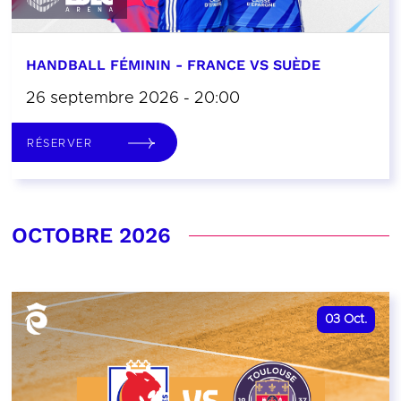
HANDBALL FÉMININ - FRANCE VS SUÈDE
26 septembre 2026 - 20:00
RÉSERVER
OCTOBRE 2026
03
Oct.