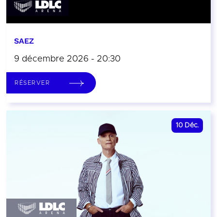
SAEZ
9 décembre 2026 - 20:30
RÉSERVER
10
Déc.