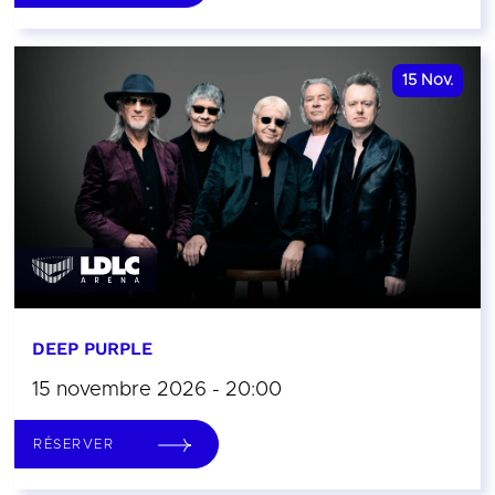
15
Nov.
DEEP PURPLE
15 novembre 2026 - 20:00
RÉSERVER