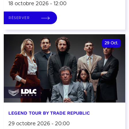
18 octobre 2026 - 12:00
RÉSERVER
29
Oct.
LEGEND TOUR BY TRADE REPUBLIC
29 octobre 2026 - 20:00