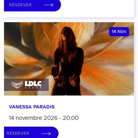
RÉSERVER
14
Nov.
VANESSA PARADIS
14 novembre 2026 - 20:00
RÉSERVER