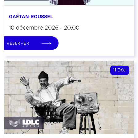
GAËTAN ROUSSEL
10 décembre 2026 - 20:00
RÉSERVER
11
Déc.