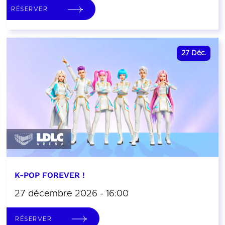
RÉSERVER
27
Déc.
K-POP FOREVER !
27 décembre 2026 - 16:00
RÉSERVER