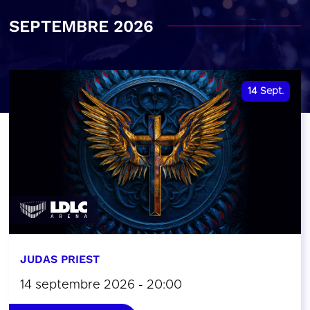
SEPTEMBRE 2026
14
Sept.
JUDAS PRIEST
14 septembre 2026 - 20:00