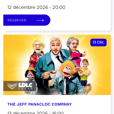
12 décembre 2026 - 20:00
RÉSERVER
13
Déc.
THE JEFF PANACLOC COMPANY
13 décembre 2026 - 16:00