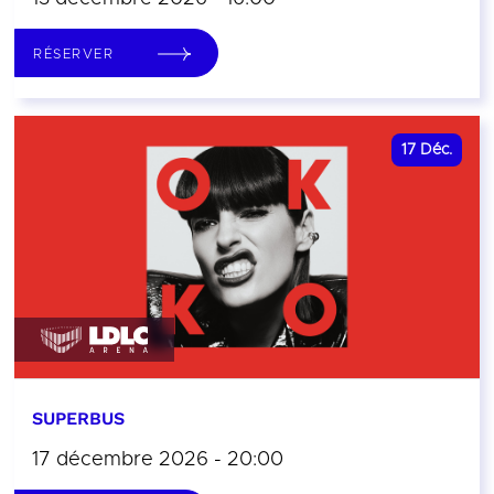
RÉSERVER
17
Déc.
SUPERBUS
17 décembre 2026 - 20:00