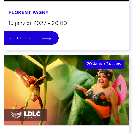
FLORENT PAGNY
15 janvier 2027 - 20:00
RÉSERVER
20
Janv.
24
Janv.