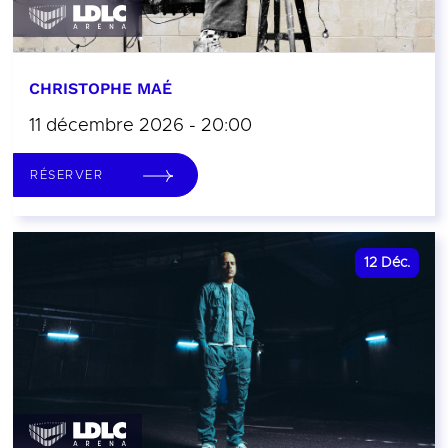
CHRISTOPHE MAÉ
11 décembre 2026 - 20:00
RÉSERVER
12
Déc.