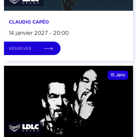
CLAUDIO CAPÉO
14 janvier 2027 - 20:00
RÉSERVER
15
Janv.