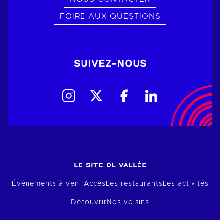
FOIRE AUX QUESTIONS
SUIVEZ-NOUS
LE SITE OL VALLÉE
Événements à venir
Accès
Les restaurants
Les activités
Découvrir
Nos voisins