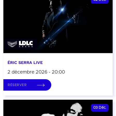
ÉRIC SERRA LIVE
2 décembre 2026 - 20:00
RÉSERVER
03
Déc.