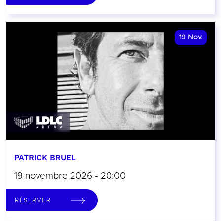
19
Nov.
PATRICK BRUEL
19 novembre 2026 - 20:00
RÉSERVER