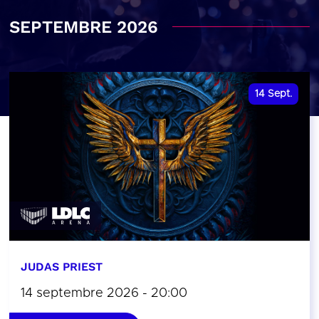
SEPTEMBRE 2026
14
Sept.
JUDAS PRIEST
14 septembre 2026 - 20:00