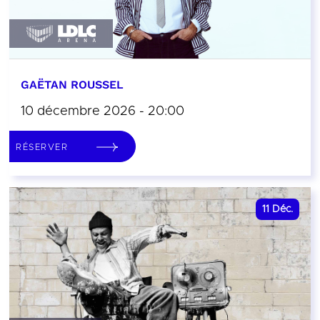
GAËTAN ROUSSEL
10 décembre 2026 - 20:00
RÉSERVER
11
Déc.