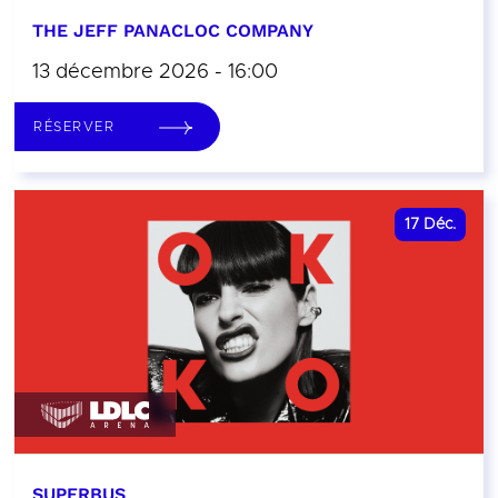
THE JEFF PANACLOC COMPANY
13 décembre 2026 - 16:00
RÉSERVER
17
Déc.
SUPERBUS