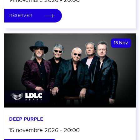
14 novembre 2026 - 20:00
RÉSERVER
15
Nov.
DEEP PURPLE
15 novembre 2026 - 20:00