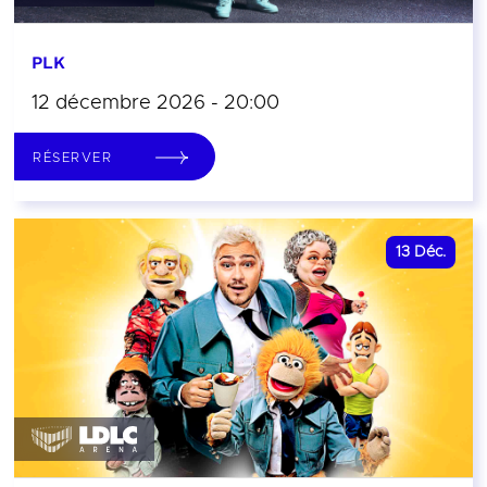
PLK
12 décembre 2026 - 20:00
RÉSERVER
13
Déc.