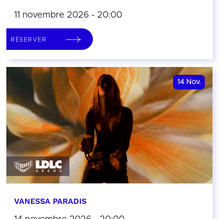
11 novembre 2026 - 20:00
RÉSERVER
14
Nov.
VANESSA PARADIS