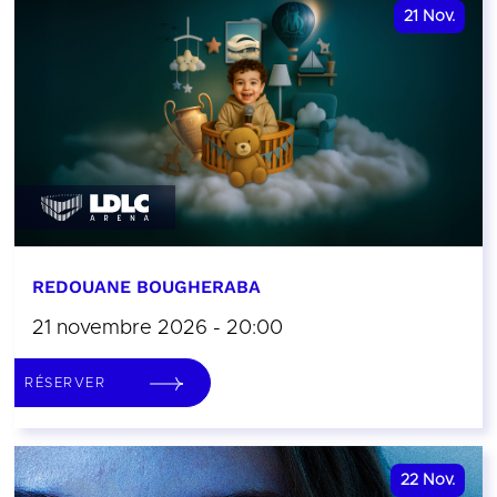
21
Nov.
REDOUANE BOUGHERABA
21 novembre 2026 - 20:00
RÉSERVER
22
Nov.