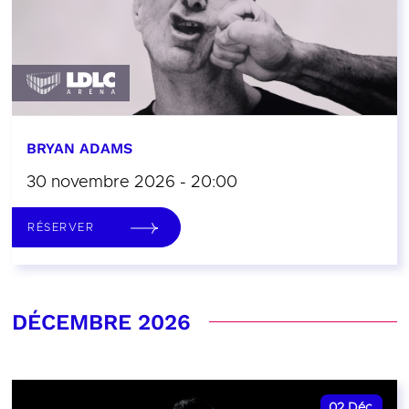
BRYAN ADAMS
30 novembre 2026 - 20:00
RÉSERVER
DÉCEMBRE 2026
02
Déc.