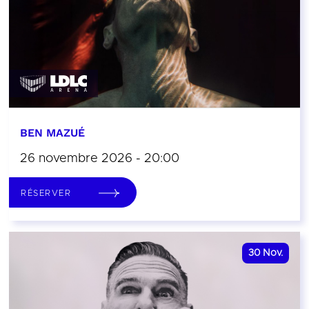
BEN MAZUÉ
26 novembre 2026 - 20:00
RÉSERVER
30
Nov.