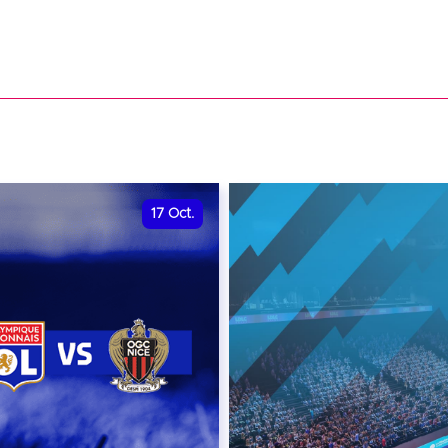
17
Oct.