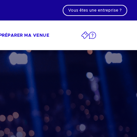
Vous êtes une entreprise ?
PRÉPARER MA VENUE