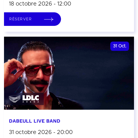
18 octobre 2026 - 12:00
RÉSERVER
31
Oct.
DABEULL LIVE BAND
31 octobre 2026 - 20:00