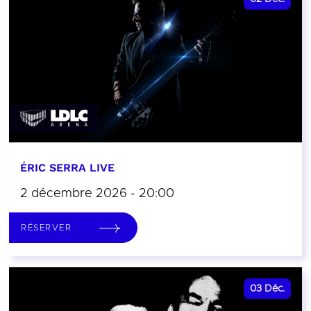
ÉRIC SERRA LIVE
2 décembre 2026 - 20:00
RÉSERVER
03
Déc.