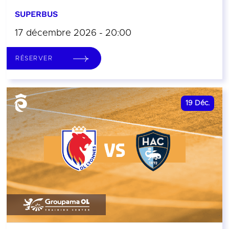
SUPERBUS
17 décembre 2026 - 20:00
RÉSERVER
19
Déc.