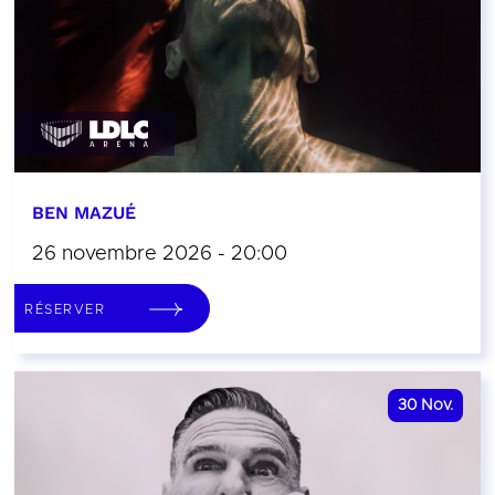
BEN MAZUÉ
26 novembre 2026 - 20:00
RÉSERVER
30
Nov.