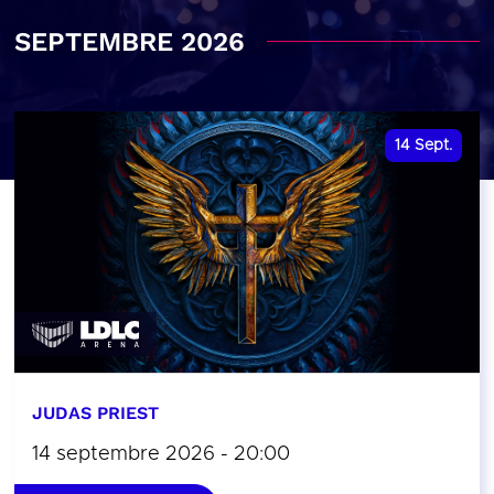
SEPTEMBRE 2026
14
Sept.
JUDAS PRIEST
14 septembre 2026 - 20:00