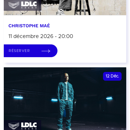
CHRISTOPHE MAÉ
11 décembre 2026 - 20:00
RÉSERVER
12
Déc.