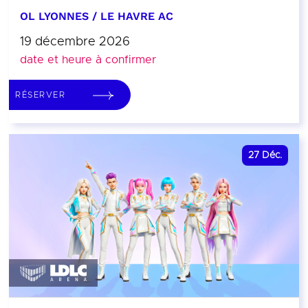
OL LYONNES / LE HAVRE AC
19 décembre 2026
date et heure à confirmer
RÉSERVER
27
Déc.