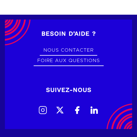
BESOIN D’AIDE ?
NOUS CONTACTER
FOIRE AUX QUESTIONS
SUIVEZ-NOUS