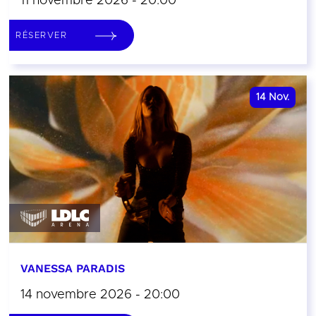
11 novembre 2026 - 20:00
RÉSERVER
14
Nov.
VANESSA PARADIS
14 novembre 2026 - 20:00