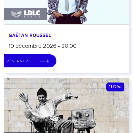
GAËTAN ROUSSEL
10 décembre 2026 - 20:00
RÉSERVER
11
Déc.