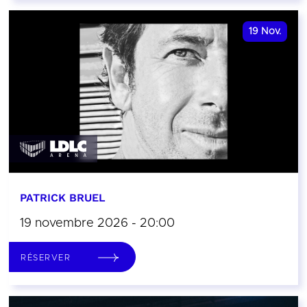
19
Nov.
PATRICK BRUEL
19 novembre 2026 - 20:00
RÉSERVER