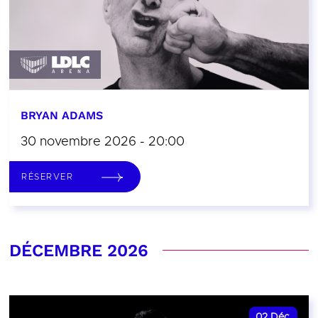
BRYAN ADAMS
30 novembre 2026 - 20:00
RÉSERVER
DÉCEMBRE 2026
02
Déc.