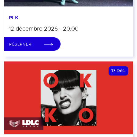
PLK
12 décembre 2026 - 20:00
RÉSERVER
17
Déc.