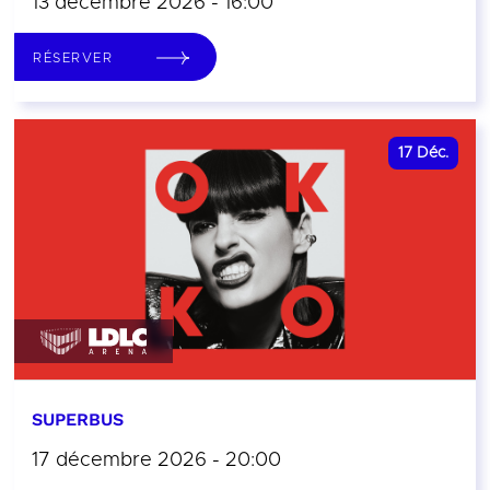
13 décembre 2026 - 16:00
RÉSERVER
17
Déc.
SUPERBUS
17 décembre 2026 - 20:00