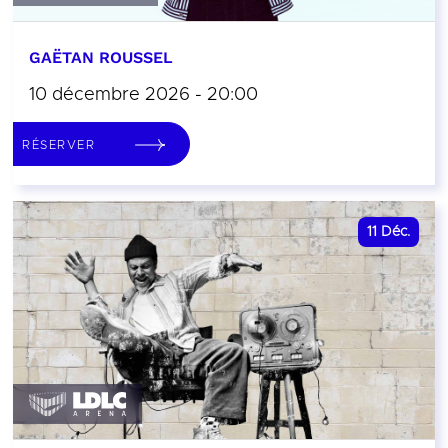
GAËTAN ROUSSEL
10 décembre 2026 - 20:00
RÉSERVER
11
Déc.