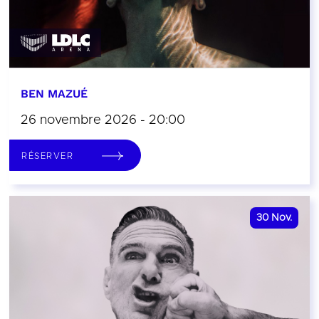
BEN MAZUÉ
26 novembre 2026 - 20:00
RÉSERVER
30
Nov.