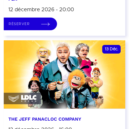
12 décembre 2026 - 20:00
RÉSERVER
13
Déc.
THE JEFF PANACLOC COMPANY