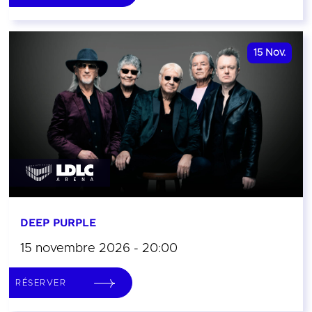
15
Nov.
DEEP PURPLE
15 novembre 2026 - 20:00
RÉSERVER