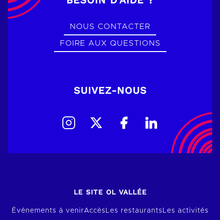
NOUS CONTACTER
FOIRE AUX QUESTIONS
SUIVEZ-NOUS
LE SITE OL VALLÉE
Événements à venir
Accès
Les restaurants
Les activités