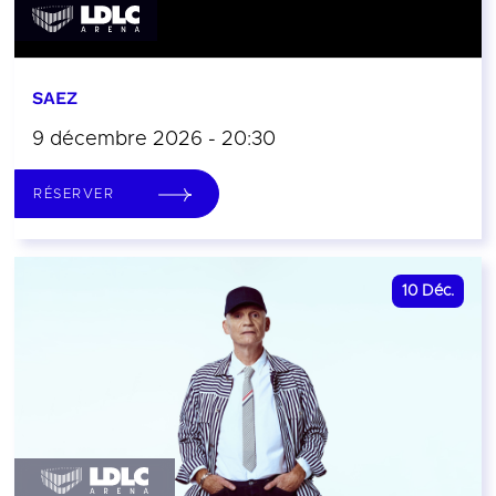
SAEZ
9 décembre 2026 - 20:30
RÉSERVER
10
Déc.