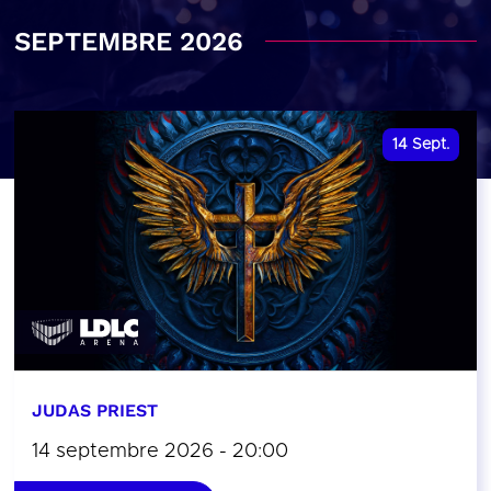
SEPTEMBRE 2026
14
Sept.
JUDAS PRIEST
14 septembre 2026 - 20:00