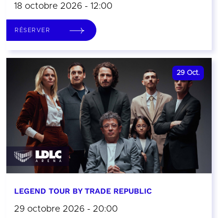
18 octobre 2026 - 12:00
RÉSERVER
29
Oct.
LEGEND TOUR BY TRADE REPUBLIC
29 octobre 2026 - 20:00