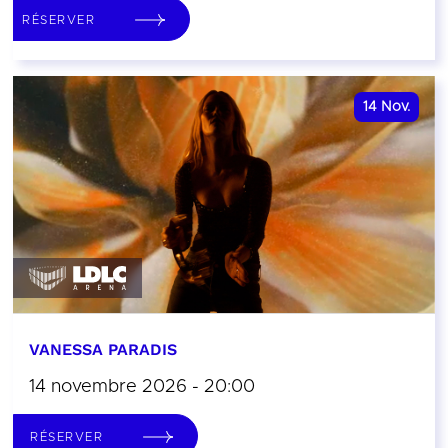
RÉSERVER
14
Nov.
VANESSA PARADIS
14 novembre 2026 - 20:00
RÉSERVER