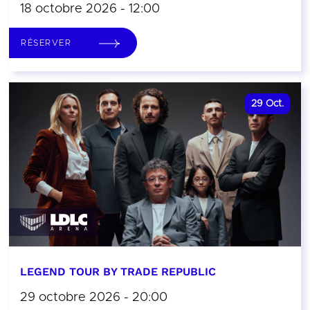
18 octobre 2026 - 12:00
RÉSERVER
29
Oct.
LEGEND TOUR BY TRADE REPUBLIC
29 octobre 2026 - 20:00