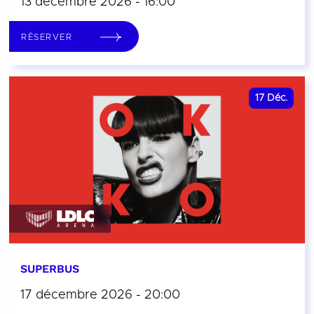
13 décembre 2026 - 16:00
RÉSERVER
17
Déc.
SUPERBUS
17 décembre 2026 - 20:00