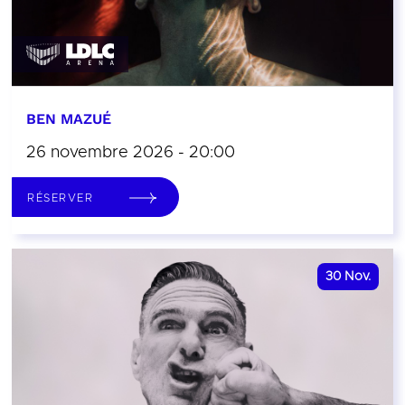
BEN MAZUÉ
26 novembre 2026 - 20:00
RÉSERVER
30
Nov.