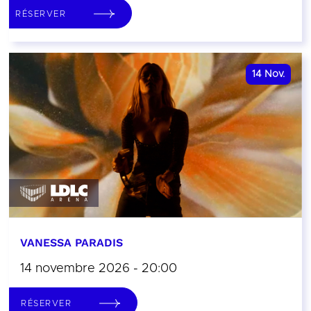
RÉSERVER
14
Nov.
VANESSA PARADIS
14 novembre 2026 - 20:00
RÉSERVER