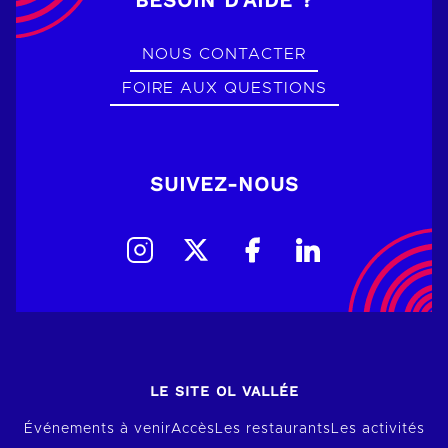
NOUS CONTACTER
FOIRE AUX QUESTIONS
SUIVEZ-NOUS
LE SITE OL VALLÉE
Événements à venir
Accès
Les restaurants
Les activités