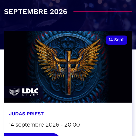
SEPTEMBRE 2026
14
Sept.
JUDAS PRIEST
14 septembre 2026 - 20:00