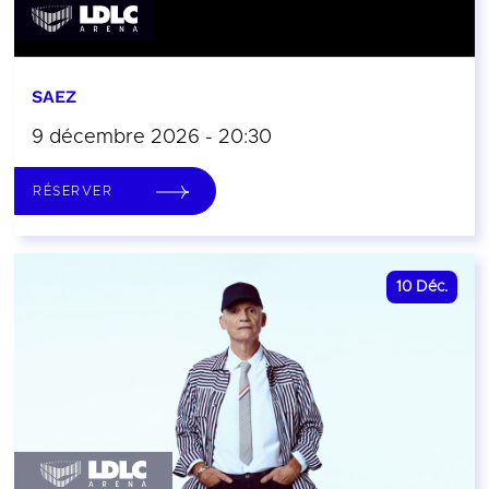
SAEZ
9 décembre 2026 - 20:30
RÉSERVER
10
Déc.