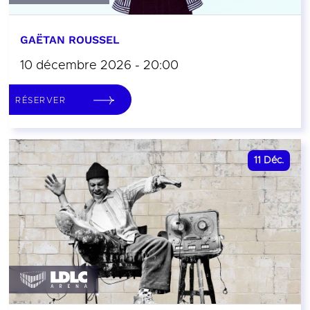
GAËTAN ROUSSEL
10 décembre 2026 - 20:00
RÉSERVER
11
Déc.