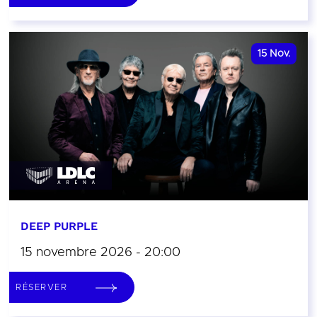
15
Nov.
DEEP PURPLE
15 novembre 2026 - 20:00
RÉSERVER