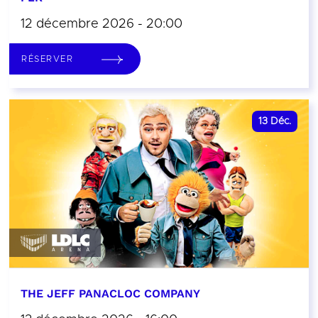
12 décembre 2026 - 20:00
RÉSERVER
13
Déc.
THE JEFF PANACLOC COMPANY