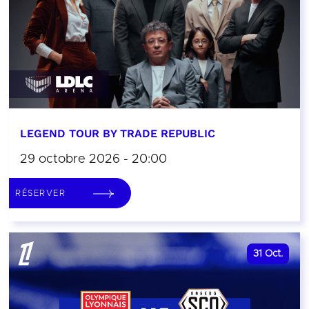
LEGEND TOUR BY TRADE REPUBLIC
29 octobre 2026 - 20:00
RÉSERVER
31
Oct.