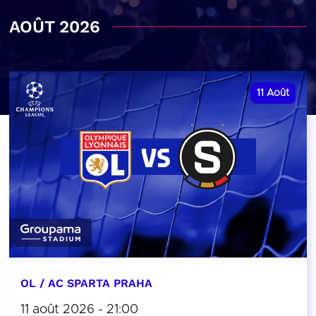
AOÛT 2026
11
Août
OL / AC SPARTA PRAHA
11 août 2026 - 21:00