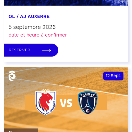
OL / AJ AUXERRE
5 septembre 2026
date et heure à confirmer
RÉSERVER
12
Sept.