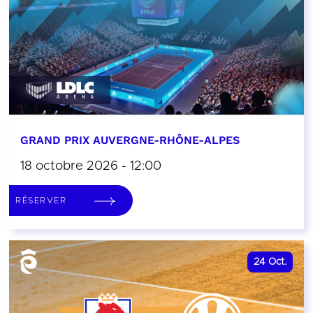
GRAND PRIX AUVERGNE-RHÔNE-ALPES
18 octobre 2026 - 12:00
RÉSERVER
24
Oct.