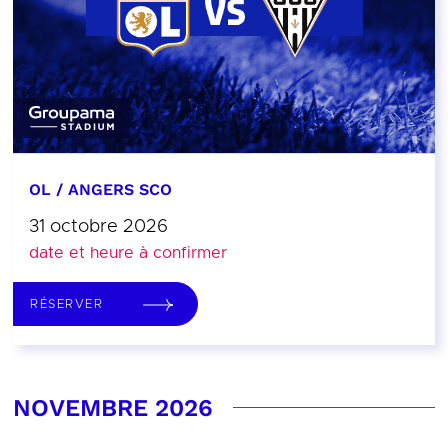
OL / ANGERS SCO
31 octobre 2026
date et heure à confirmer
RÉSERVER
NOVEMBRE 2026