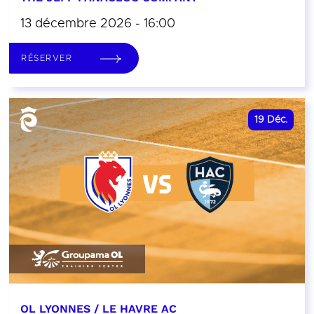
13 décembre 2026 - 16:00
RÉSERVER
19
Déc.
OL LYONNES / LE HAVRE AC