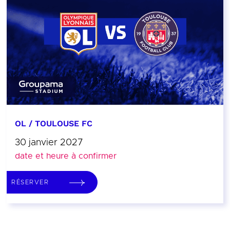
OL / TOULOUSE FC
30 janvier 2027
date et heure à confirmer
RÉSERVER