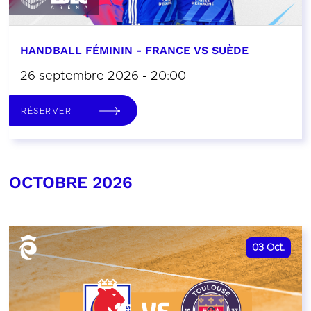
HANDBALL FÉMININ - FRANCE VS SUÈDE
26 septembre 2026 - 20:00
RÉSERVER
OCTOBRE 2026
03
Oct.