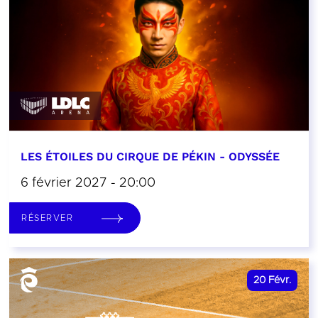
LES ÉTOILES DU CIRQUE DE PÉKIN - ODYSSÉE
6 février 2027 - 20:00
RÉSERVER
20
Févr.