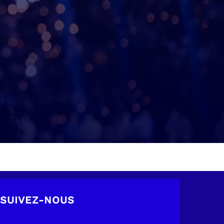
SUIVEZ-NOUS