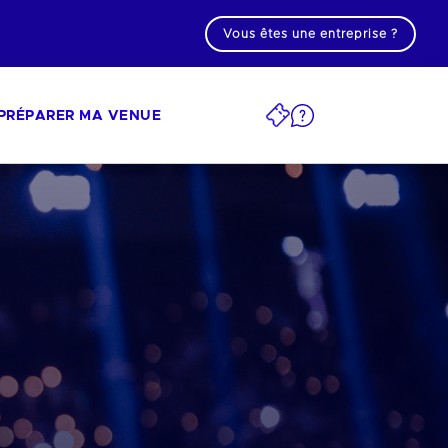
Vous êtes une entreprise ?
PRÉPARER MA VENUE