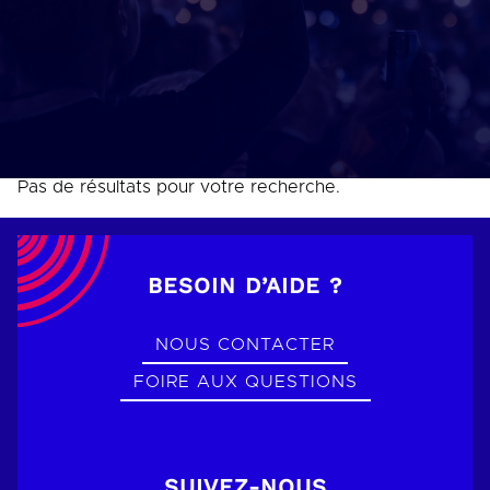
Pas de résultats pour votre recherche.
BESOIN D’AIDE ?
NOUS CONTACTER
FOIRE AUX QUESTIONS
SUIVEZ-NOUS