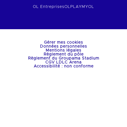
OL Entreprises
OLPLAY
MYOL
Gérer mes cookies
Données personnelles
Mentions légales
Règlement du pôle
Règlement du Groupama Stadium
CGV LDLC Arena
Accessibilité : non conforme