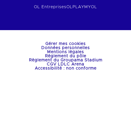
OL Entreprises
OLPLAY
MYOL
Gérer mes cookies
Données personnelles
Mentions légales
Règlement du pôle
Règlement du Groupama Stadium
CGV LDLC Arena
Accessibilité : non conforme