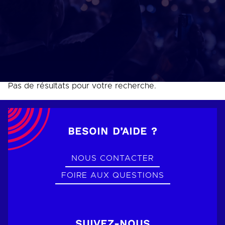
Pas de résultats pour votre recherche.
BESOIN D’AIDE ?
NOUS CONTACTER
FOIRE AUX QUESTIONS
SUIVEZ-NOUS