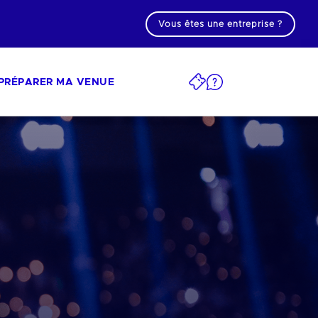
Vous êtes une entreprise ?
PRÉPARER MA VENUE