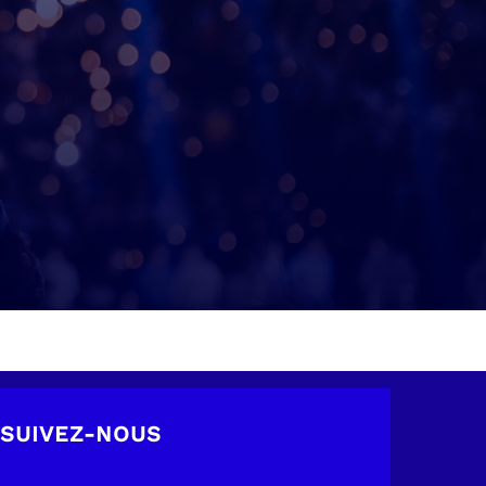
SUIVEZ-NOUS