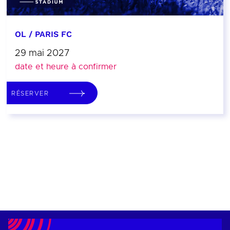
OL / PARIS FC
29 mai 2027
date et heure à confirmer
RÉSERVER