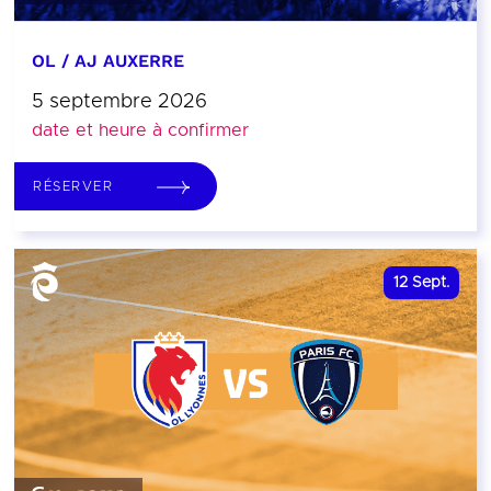
OL / AJ AUXERRE
5 septembre 2026
date et heure à confirmer
RÉSERVER
12
Sept.