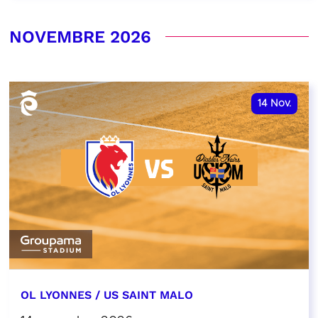
NOVEMBRE 2026
14
Nov.
OL LYONNES / US SAINT MALO