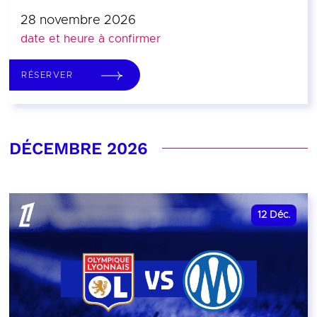
28 novembre 2026
date et heure à confirmer
RÉSERVER
DÉCEMBRE 2026
12
Déc.