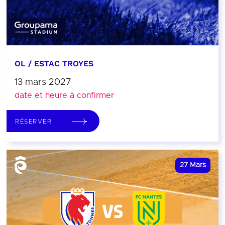
OL / ESTAC TROYES
13 mars 2027
date et heure à confirmer
RÉSERVER
27
Mars