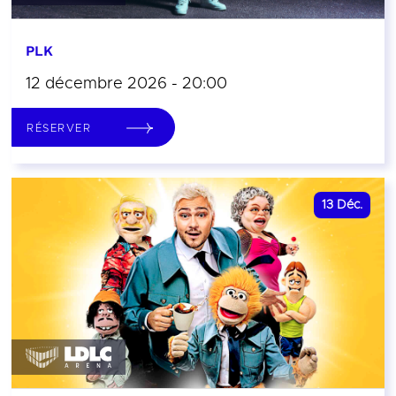
PLK
12 décembre 2026 - 20:00
RÉSERVER
13
Déc.