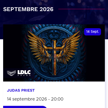
SEPTEMBRE 2026
14
Sept.
JUDAS PRIEST
14 septembre 2026 - 20:00