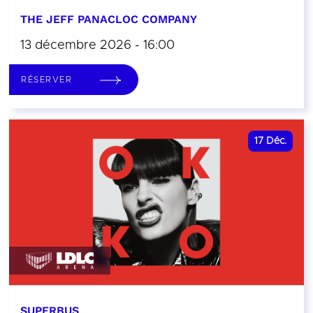
THE JEFF PANACLOC COMPANY
13 décembre 2026 - 16:00
RÉSERVER
17
Déc.
SUPERBUS