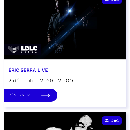
ÉRIC SERRA LIVE
2 décembre 2026 - 20:00
RÉSERVER
03
Déc.