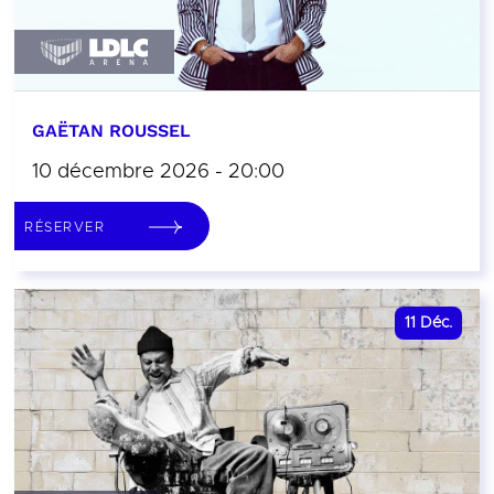
GAËTAN ROUSSEL
10 décembre 2026 - 20:00
RÉSERVER
11
Déc.