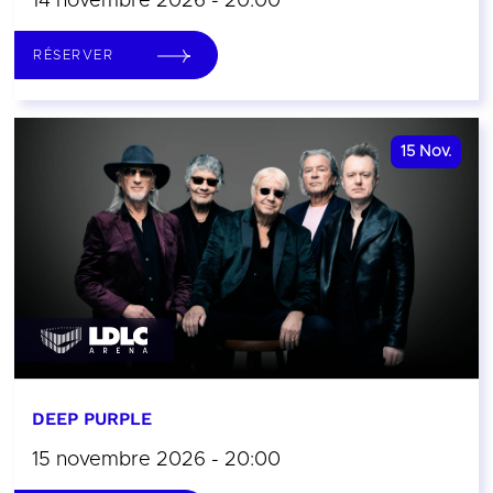
14 novembre 2026 - 20:00
RÉSERVER
15
Nov.
DEEP PURPLE
15 novembre 2026 - 20:00