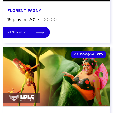
FLORENT PAGNY
15 janvier 2027 - 20:00
RÉSERVER
20
Janv.
24
Janv.