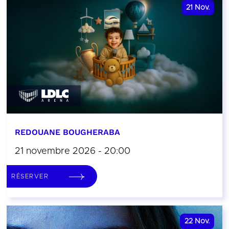
21
Nov.
REDOUANE BOUGHERABA
21 novembre 2026 - 20:00
RÉSERVER
22
Nov.