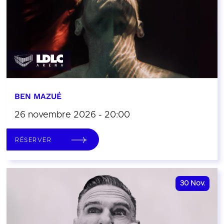
BEN MAZUÉ
26 novembre 2026 - 20:00
RÉSERVER
30
Nov.