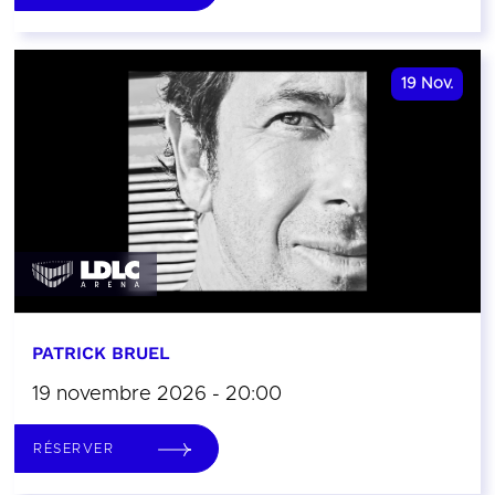
19
Nov.
PATRICK BRUEL
19 novembre 2026 - 20:00
RÉSERVER