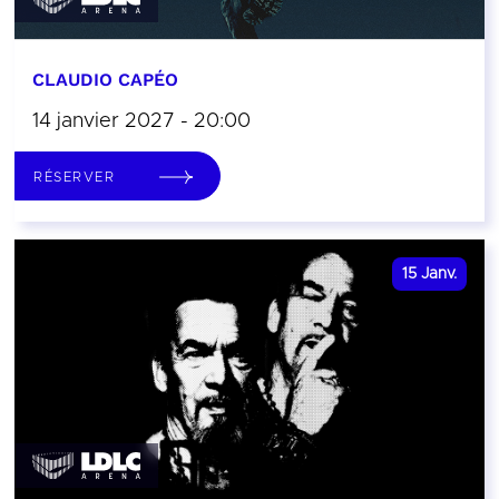
CLAUDIO CAPÉO
14 janvier 2027 - 20:00
RÉSERVER
15
Janv.