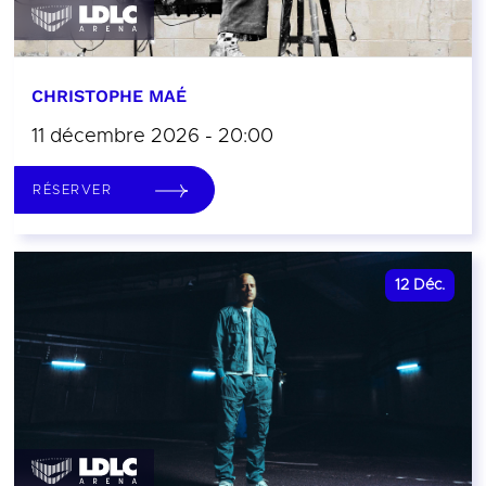
CHRISTOPHE MAÉ
11 décembre 2026 - 20:00
RÉSERVER
12
Déc.