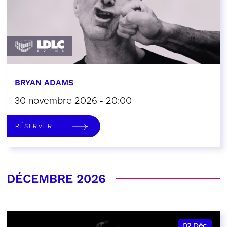
BRYAN ADAMS
30 novembre 2026 - 20:00
RÉSERVER
DÉCEMBRE 2026
02
Déc.