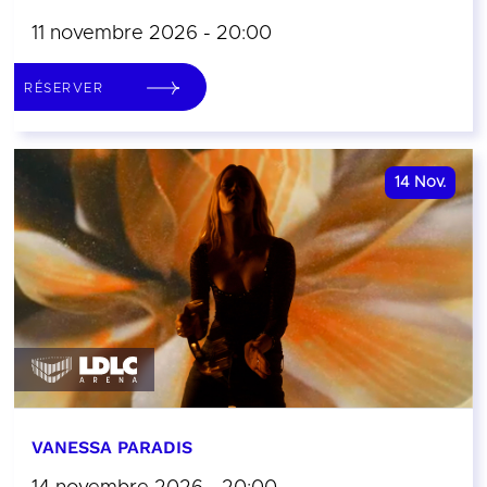
11 novembre 2026 - 20:00
RÉSERVER
14
Nov.
VANESSA PARADIS