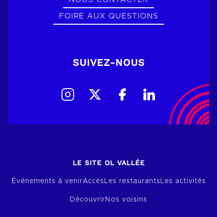
FOIRE AUX QUESTIONS
SUIVEZ-NOUS
LE SITE OL VALLÉE
Événements à venir
Accès
Les restaurants
Les activités
Découvrir
Nos voisins