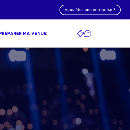
Vous êtes une entreprise ?
PRÉPARER MA VENUE