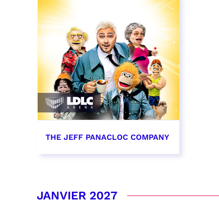
THE JEFF PANACLOC COMPANY
13 décembre 2026 - 16:00
RÉSERVER
JANVIER 2027