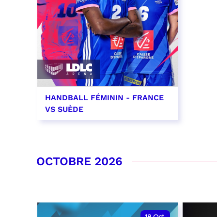
HANDBALL FÉMININ - FRANCE
VS SUÈDE
26 septembre 2026 - 20:00
RÉSERVER
OCTOBRE 2026