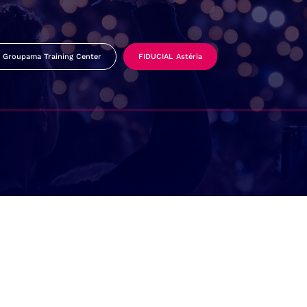
Groupama Training Center
FIDUCIAL Astéria