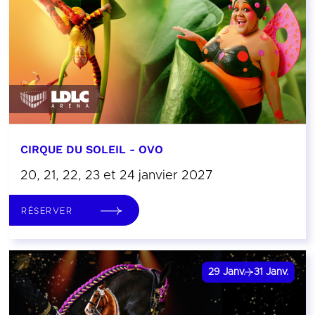
CIRQUE DU SOLEIL - OVO
20, 21, 22, 23 et 24 janvier 2027
RÉSERVER
29
Janv.
31
Janv.