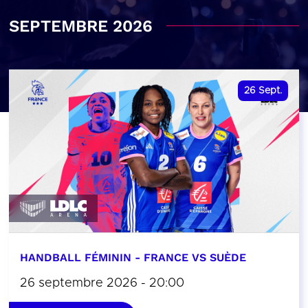
SEPTEMBRE 2026
26
Sept.
HANDBALL FÉMININ - FRANCE VS SUÈDE
26 septembre 2026 - 20:00