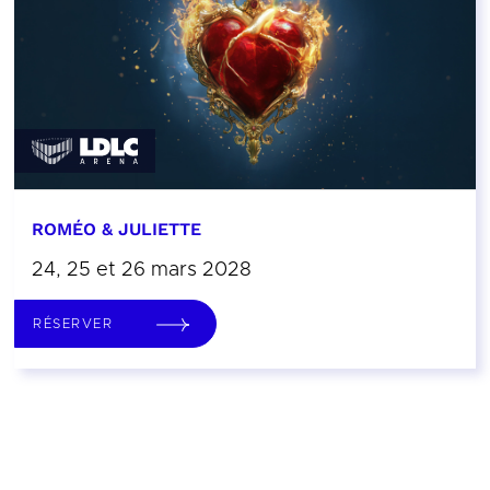
ROMÉO & JULIETTE
24, 25 et 26 mars 2028
RÉSERVER