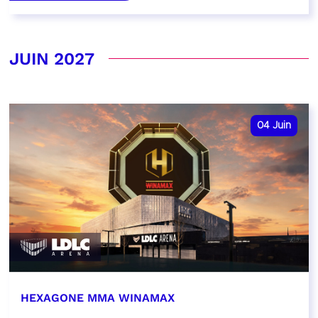
JUIN 2027
04
Juin
HEXAGONE MMA WINAMAX