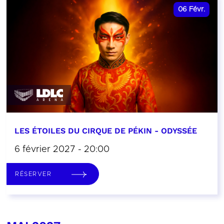
06
Févr.
LES ÉTOILES DU CIRQUE DE PÉKIN - ODYSSÉE
6 février 2027 - 20:00
RÉSERVER