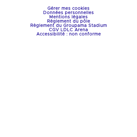
Gérer mes cookies
Données personnelles
Mentions légales
Règlement du pôle
Règlement du Groupama Stadium
CGV LDLC Arena
Accessibilité : non conforme