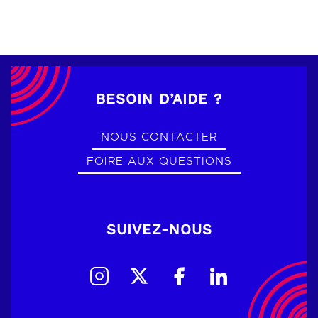
BESOIN D’AIDE ?
NOUS CONTACTER
FOIRE AUX QUESTIONS
SUIVEZ-NOUS