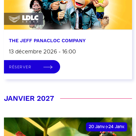
THE JEFF PANACLOC COMPANY
13 décembre 2026 - 16:00
RÉSERVER
JANVIER 2027
20
Janv.
24
Janv.