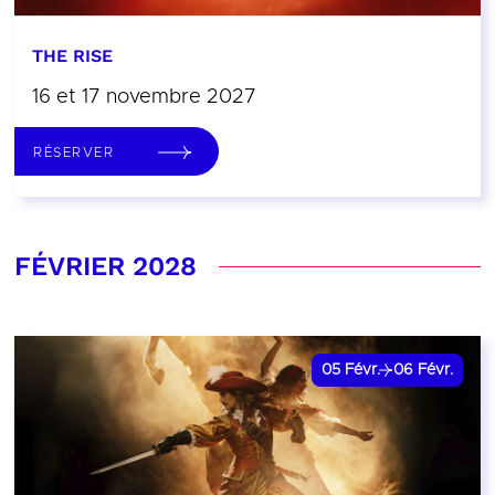
THE RISE
16 et 17 novembre 2027
RÉSERVER
FÉVRIER 2028
05
Févr.
06
Févr.