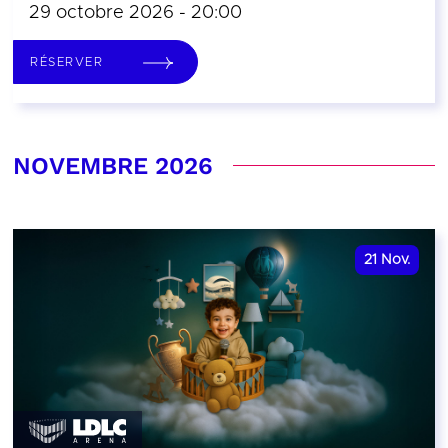
29 octobre 2026 - 20:00
RÉSERVER
NOVEMBRE 2026
21
Nov.