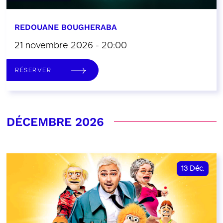
REDOUANE BOUGHERABA
21 novembre 2026 - 20:00
RÉSERVER
DÉCEMBRE 2026
13
Déc.