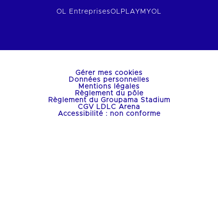
OL Entreprises
OLPLAY
MYOL
Gérer mes cookies
Données personnelles
Mentions légales
Règlement du pôle
Règlement du Groupama Stadium
CGV LDLC Arena
Accessibilité : non conforme