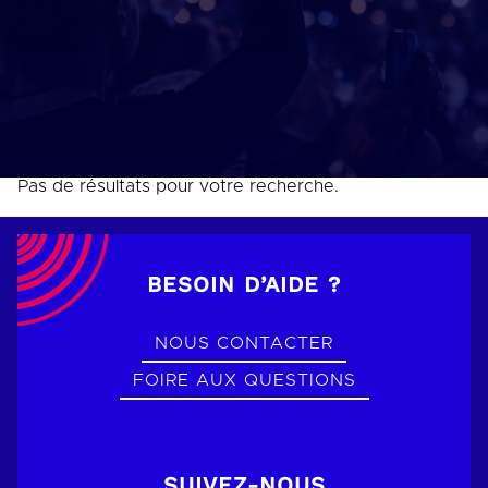
Pas de résultats pour votre recherche.
BESOIN D’AIDE ?
NOUS CONTACTER
FOIRE AUX QUESTIONS
SUIVEZ-NOUS