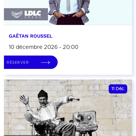
GAËTAN ROUSSEL
10 décembre 2026 - 20:00
RÉSERVER
11
Déc.