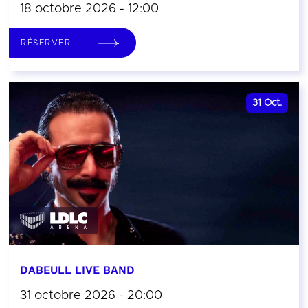
18 octobre 2026 - 12:00
RÉSERVER
31
Oct.
DABEULL LIVE BAND
31 octobre 2026 - 20:00