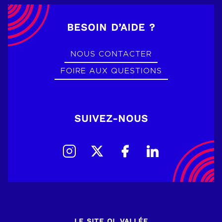
BESOIN D’AIDE ?
NOUS CONTACTER
FOIRE AUX QUESTIONS
SUIVEZ-NOUS
LE SITE OL VALLÉE