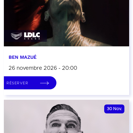
BEN MAZUÉ
26 novembre 2026 - 20:00
RÉSERVER
30
Nov.