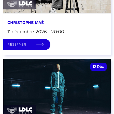
CHRISTOPHE MAÉ
11 décembre 2026 - 20:00
RÉSERVER
12
Déc.