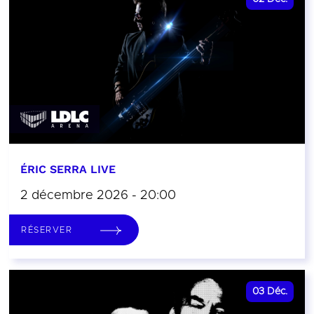
ÉRIC SERRA LIVE
2 décembre 2026 - 20:00
RÉSERVER
03
Déc.