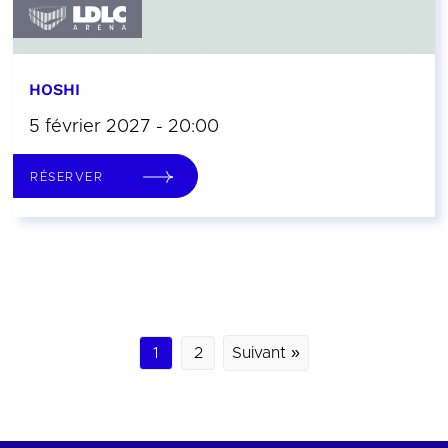
HOSHI
5 février 2027 - 20:00
RÉSERVER
1
2
Suivant »