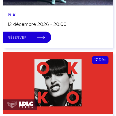
PLK
12 décembre 2026 - 20:00
RÉSERVER
17
Déc.