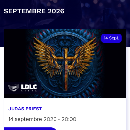
SEPTEMBRE 2026
14
Sept.
JUDAS PRIEST
14 septembre 2026 - 20:00