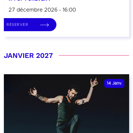
27 décembre 2026 - 16:00
RÉSERVER
JANVIER 2027
14
Janv.