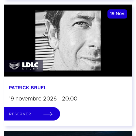
19
Nov.
PATRICK BRUEL
19 novembre 2026 - 20:00
RÉSERVER