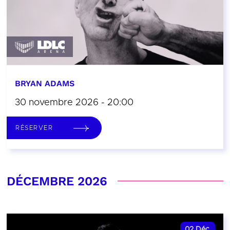
BRYAN ADAMS
30 novembre 2026 - 20:00
RÉSERVER
DÉCEMBRE 2026
02
Déc.