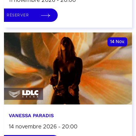
11 novembre 2026 - 20:00
RÉSERVER
14
Nov.
VANESSA PARADIS
14 novembre 2026 - 20:00