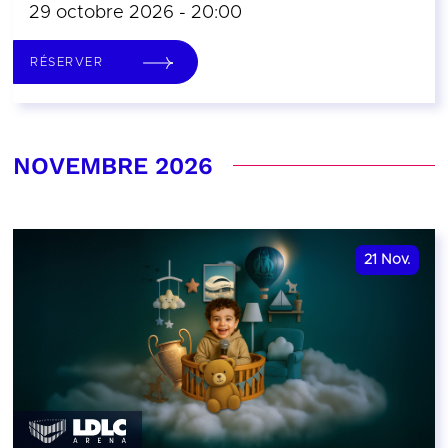
29 octobre 2026 - 20:00
RÉSERVER
NOVEMBRE 2026
21
Nov.