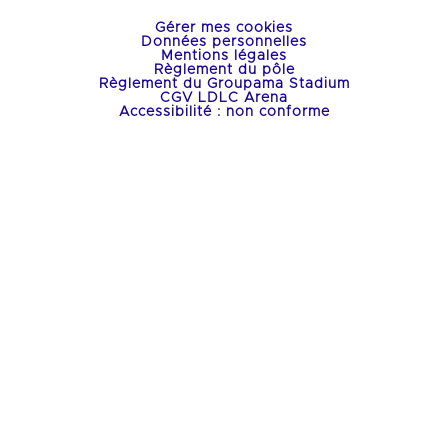
Gérer mes cookies
Données personnelles
Mentions légales
Règlement du pôle
Règlement du Groupama Stadium
CGV LDLC Arena
Accessibilité : non conforme