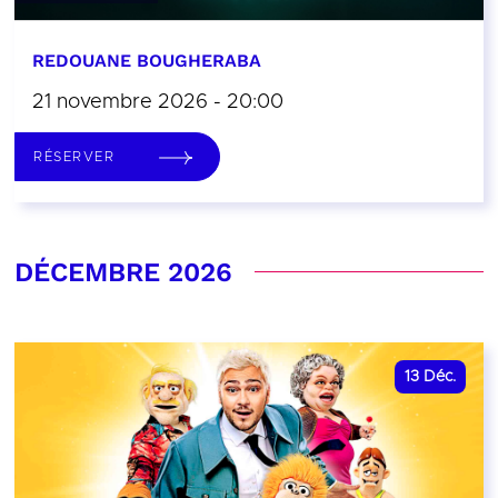
REDOUANE BOUGHERABA
21 novembre 2026 - 20:00
RÉSERVER
DÉCEMBRE 2026
13
Déc.