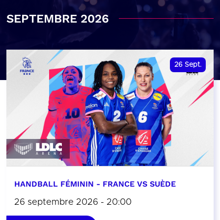
SEPTEMBRE 2026
26
Sept.
HANDBALL FÉMININ - FRANCE VS SUÈDE
26 septembre 2026 - 20:00