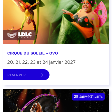
CIRQUE DU SOLEIL - OVO
20, 21, 22, 23 et 24 janvier 2027
RÉSERVER
29
Janv.
31
Janv.