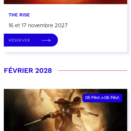
THE RISE
16 et 17 novembre 2027
RÉSERVER
FÉVRIER 2028
05
Févr.
06
Févr.