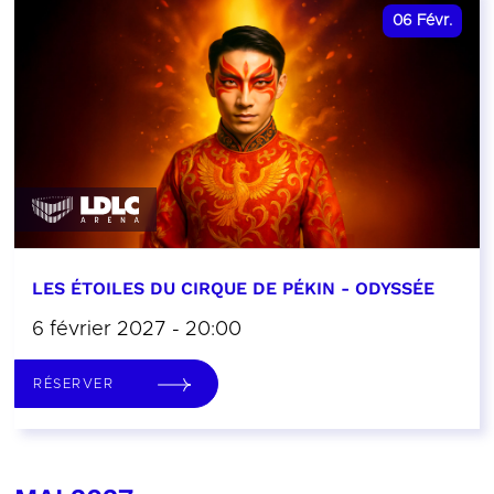
06
Févr.
LES ÉTOILES DU CIRQUE DE PÉKIN - ODYSSÉE
6 février 2027 - 20:00
RÉSERVER