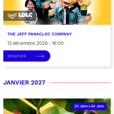
THE JEFF PANACLOC COMPANY
13 décembre 2026 - 16:00
RÉSERVER
JANVIER 2027
20
Janv.
24
Janv.