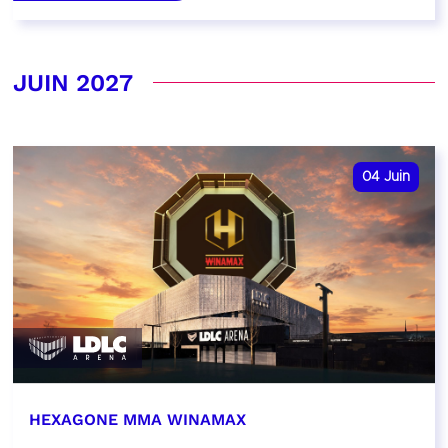
JUIN 2027
04
Juin
HEXAGONE MMA WINAMAX