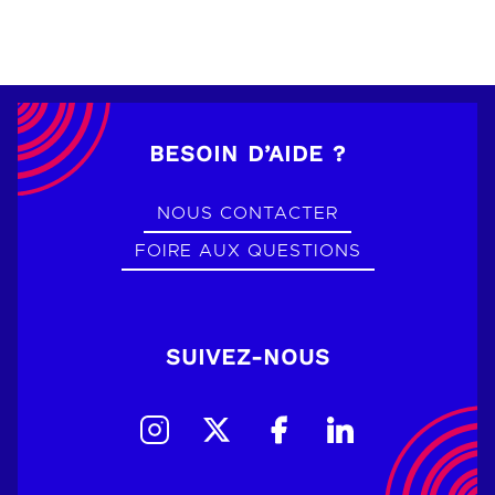
BESOIN D’AIDE ?
NOUS CONTACTER
FOIRE AUX QUESTIONS
SUIVEZ-NOUS