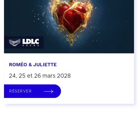
ROMÉO & JULIETTE
24, 25 et 26 mars 2028
RÉSERVER