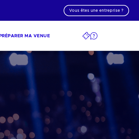
Vous êtes une entreprise ?
PRÉPARER MA VENUE