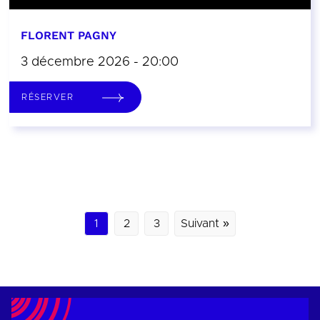
FLORENT PAGNY
3 décembre 2026 - 20:00
RÉSERVER
1
2
3
Suivant »