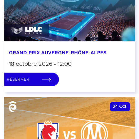
GRAND PRIX AUVERGNE-RHÔNE-ALPES
18 octobre 2026 - 12:00
RÉSERVER
24
Oct.