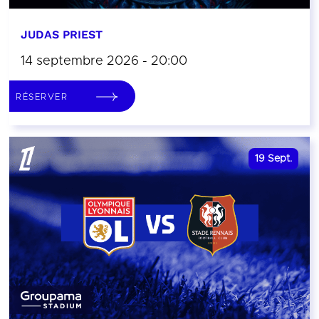
JUDAS PRIEST
14 septembre 2026 - 20:00
RÉSERVER
19
Sept.