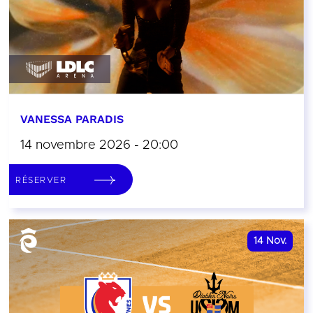
VANESSA PARADIS
14 novembre 2026 - 20:00
RÉSERVER
14
Nov.