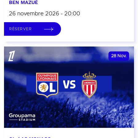
BEN MAZUÉ
26 novembre 2026 - 20:00
RÉSERVER
28
Nov.