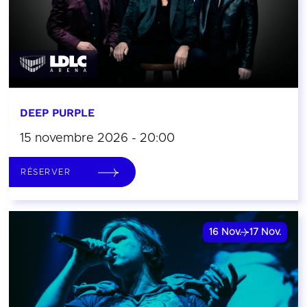
DEEP PURPLE
15 novembre 2026 - 20:00
RÉSERVER
16
Nov.
17
Nov.