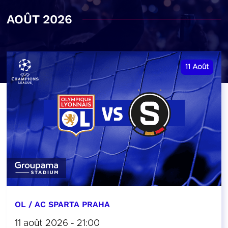
AOÛT 2026
11
Août
OL / AC SPARTA PRAHA
11 août 2026 - 21:00