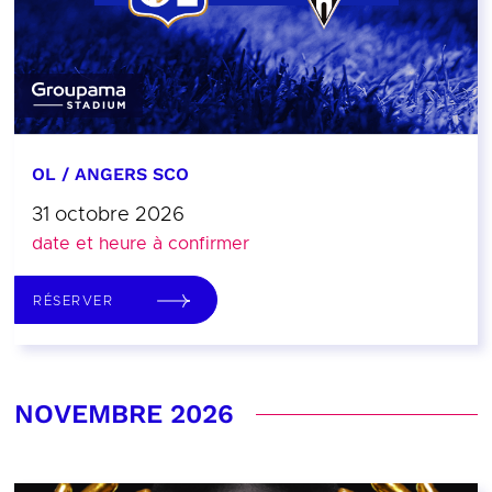
OL / ANGERS SCO
31 octobre 2026
date et heure à confirmer
RÉSERVER
NOVEMBRE 2026