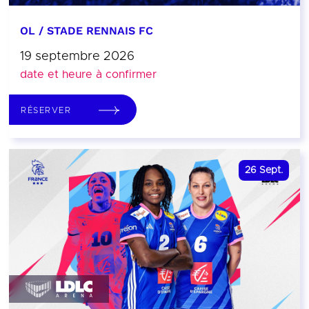
OL / STADE RENNAIS FC
19 septembre 2026
date et heure à confirmer
RÉSERVER
26
Sept.