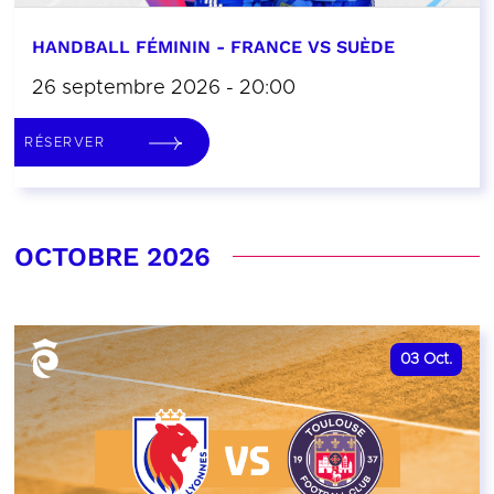
HANDBALL FÉMININ - FRANCE VS SUÈDE
26 septembre 2026 - 20:00
RÉSERVER
OCTOBRE 2026
03
Oct.