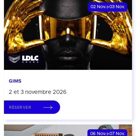
02
Nov.
03
Nov.
GIMS
2 et 3 novembre 2026
RÉSERVER
06
Nov.
07
Nov.