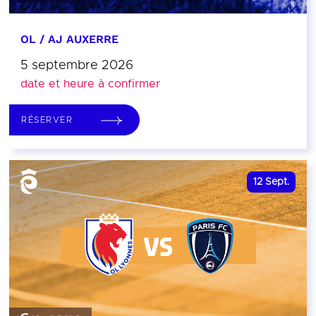
OL / AJ AUXERRE
5 septembre 2026
date et heure à confirmer
RÉSERVER
12
Sept.