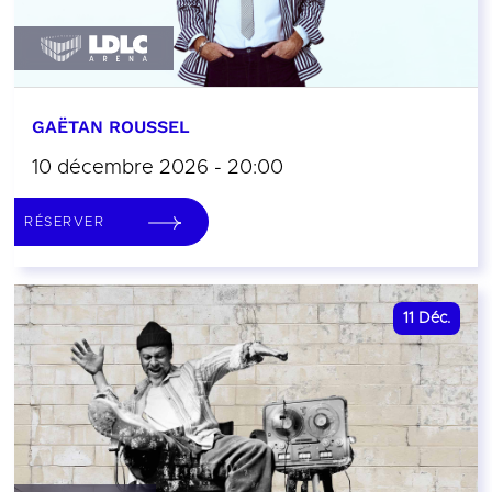
GAËTAN ROUSSEL
10 décembre 2026 - 20:00
RÉSERVER
11
Déc.