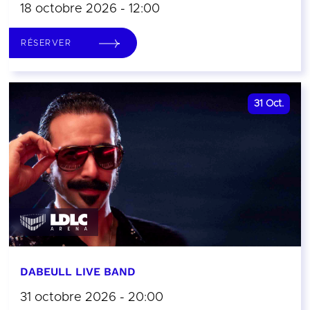
18 octobre 2026 - 12:00
RÉSERVER
31
Oct.
DABEULL LIVE BAND
31 octobre 2026 - 20:00