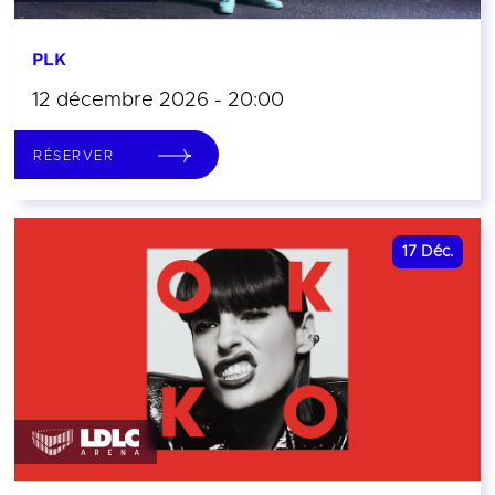
PLK
12 décembre 2026 - 20:00
RÉSERVER
17
Déc.