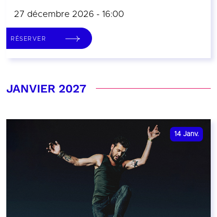
27 décembre 2026 - 16:00
RÉSERVER
JANVIER 2027
14
Janv.