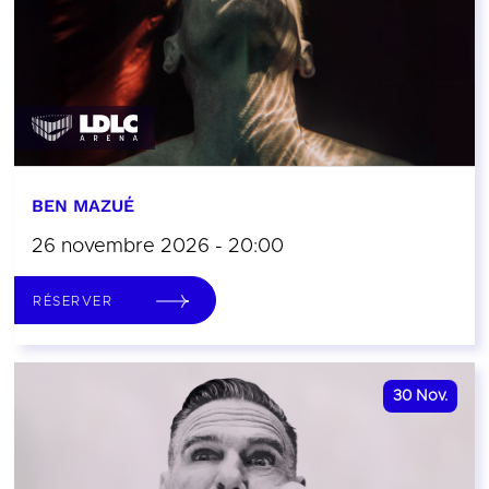
BEN MAZUÉ
26 novembre 2026 - 20:00
RÉSERVER
30
Nov.