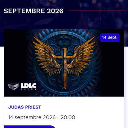
SEPTEMBRE 2026
14
Sept.
JUDAS PRIEST
14 septembre 2026 - 20:00