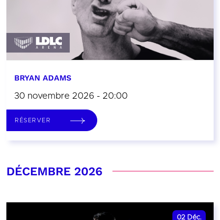
BRYAN ADAMS
30 novembre 2026 - 20:00
RÉSERVER
DÉCEMBRE 2026
02
Déc.