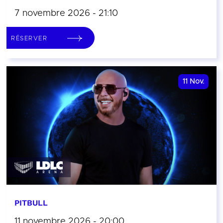
7 novembre 2026 - 21:10
RÉSERVER
11
Nov.
PITBULL
11 novembre 2026 - 20:00