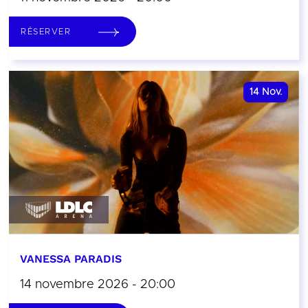
RÉSERVER
14
Nov.
VANESSA PARADIS
14 novembre 2026 - 20:00