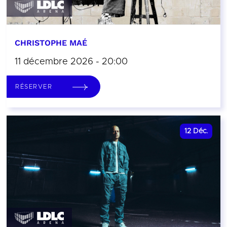
CHRISTOPHE MAÉ
11 décembre 2026 - 20:00
RÉSERVER
12
Déc.