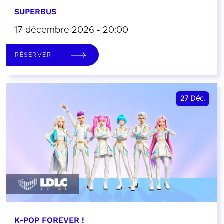
SUPERBUS
17 décembre 2026 - 20:00
RÉSERVER
27
Déc.
K-POP FOREVER !