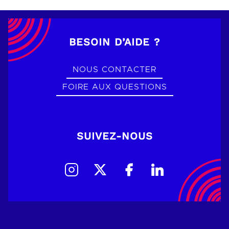
BESOIN D’AIDE ?
NOUS CONTACTER
FOIRE AUX QUESTIONS
SUIVEZ-NOUS