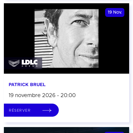
19
Nov.
PATRICK BRUEL
19 novembre 2026 - 20:00
RÉSERVER