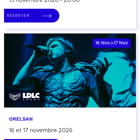
15 novembre 2026 - 20:00
RÉSERVER
16
Nov.
17
Nov.
ORELSAN
16 et 17 novembre 2026