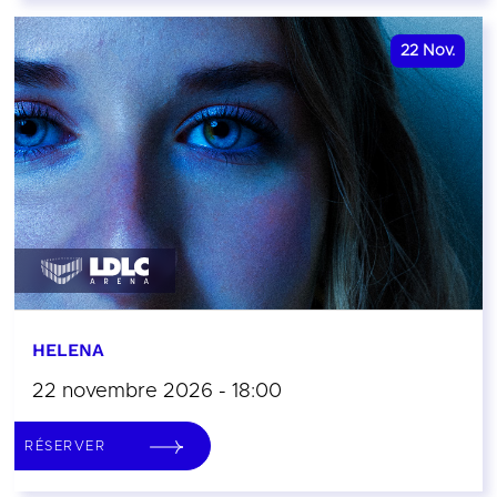
22
Nov.
HELENA
22 novembre 2026 - 18:00
RÉSERVER