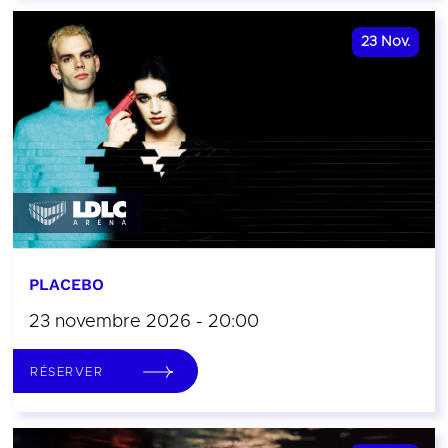
23
Nov.
PLACEBO
23 novembre 2026 - 20:00
RÉSERVER