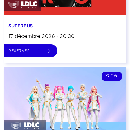
SUPERBUS
17 décembre 2026 - 20:00
RÉSERVER
27
Déc.