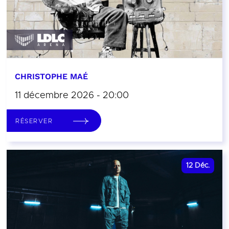
CHRISTOPHE MAÉ
11 décembre 2026 - 20:00
RÉSERVER
12
Déc.