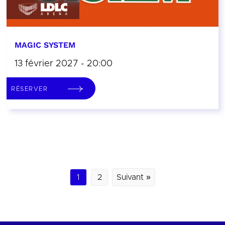
MAGIC SYSTEM
13 février 2027 - 20:00
RÉSERVER
1
2
Suivant »