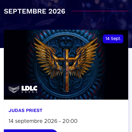
SEPTEMBRE 2026
14
Sept.
JUDAS PRIEST
14 septembre 2026 - 20:00