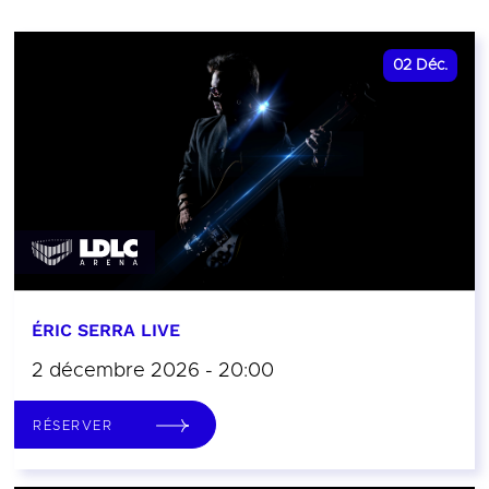
02
Déc.
ÉRIC SERRA LIVE
2 décembre 2026 - 20:00
RÉSERVER