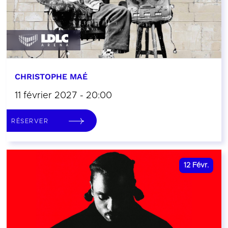
CHRISTOPHE MAÉ
11 février 2027 - 20:00
RÉSERVER
12
Févr.