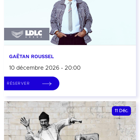
GAËTAN ROUSSEL
10 décembre 2026 - 20:00
RÉSERVER
11
Déc.