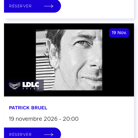
RÉSERVER
19
Nov.
PATRICK BRUEL
19 novembre 2026 - 20:00
RÉSERVER