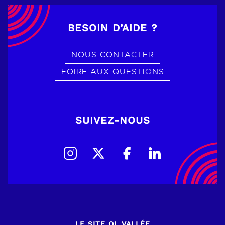
BESOIN D’AIDE ?
NOUS CONTACTER
FOIRE AUX QUESTIONS
SUIVEZ-NOUS
LE SITE OL VALLÉE