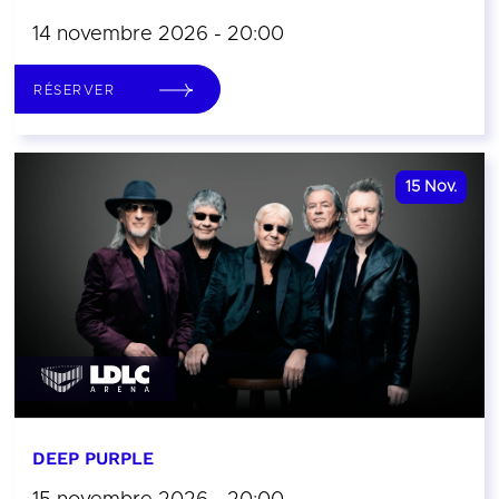
14 novembre 2026 - 20:00
RÉSERVER
15
Nov.
DEEP PURPLE