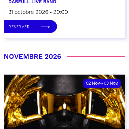
DABEULL LIVE BAND
31 octobre 2026 - 20:00
RÉSERVER
NOVEMBRE 2026
02
Nov.
03
Nov.