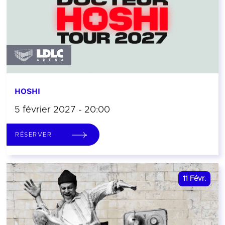
HOSHI
5 février 2027 - 20:00
RÉSERVER
11
Févr.