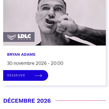
BRYAN ADAMS
30 novembre 2026 - 20:00
RÉSERVER
DÉCEMBRE 2026