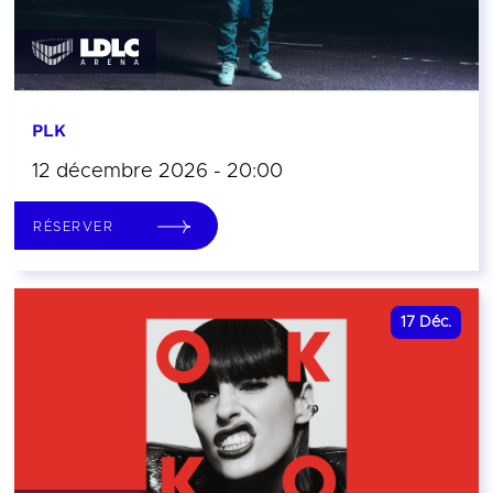
PLK
12 décembre 2026 - 20:00
RÉSERVER
17
Déc.