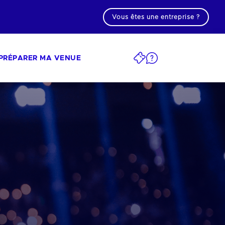
Vous êtes une entreprise ?
PRÉPARER MA VENUE