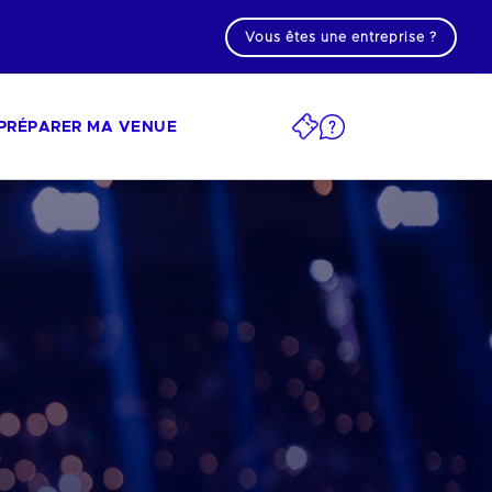
Vous êtes une entreprise ?
PRÉPARER MA VENUE