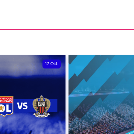
17
Oct.