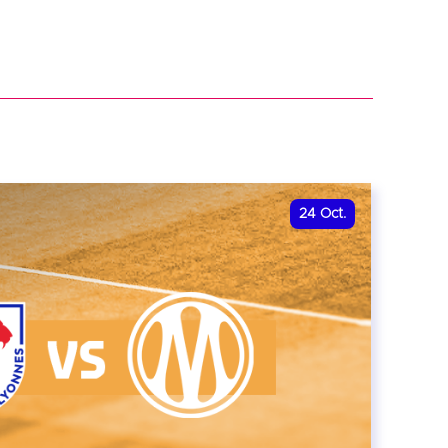
24
Oct.