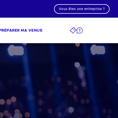
Vous êtes une entreprise ?
PRÉPARER MA VENUE