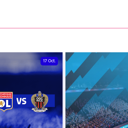
17
Oct.