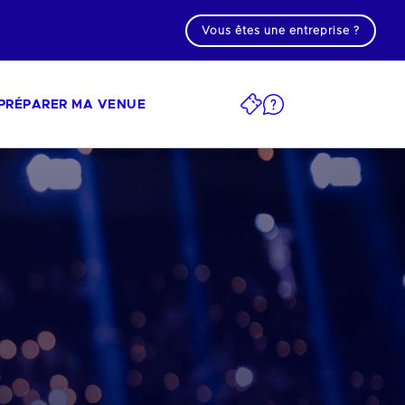
Vous êtes une entreprise ?
PRÉPARER MA VENUE