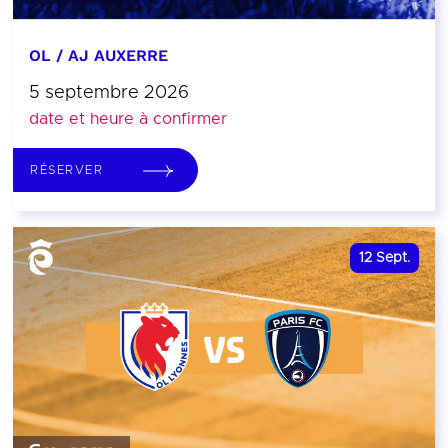
OL / AJ AUXERRE
5 septembre 2026
date et heure à confirmer
RÉSERVER
12
Sept.