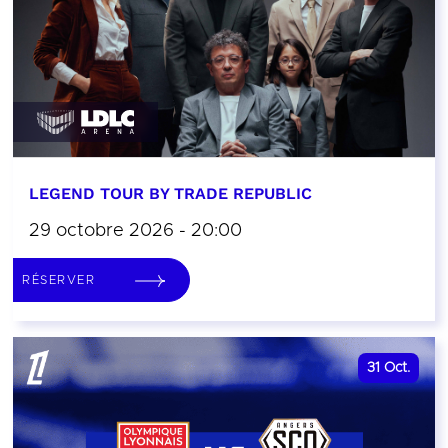
LEGEND TOUR BY TRADE REPUBLIC
29 octobre 2026 - 20:00
RÉSERVER
31
Oct.