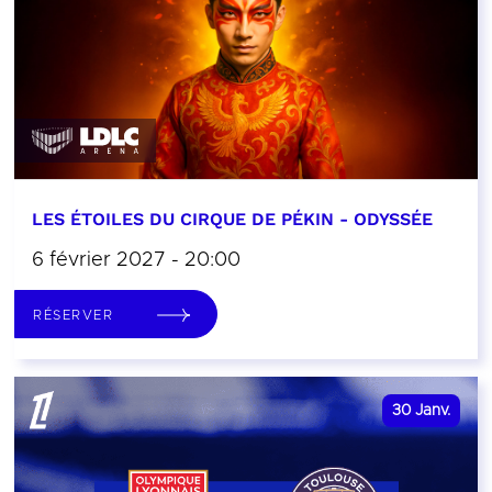
LES ÉTOILES DU CIRQUE DE PÉKIN - ODYSSÉE
6 février 2027 - 20:00
RÉSERVER
30
Janv.