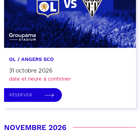
OL / ANGERS SCO
31 octobre 2026
date et heure à confirmer
RÉSERVER
NOVEMBRE 2026