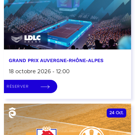
GRAND PRIX AUVERGNE-RHÔNE-ALPES
18 octobre 2026 - 12:00
RÉSERVER
24
Oct.