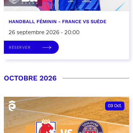
HANDBALL FÉMININ - FRANCE VS SUÈDE
26 septembre 2026 - 20:00
RÉSERVER
OCTOBRE 2026
03
Oct.