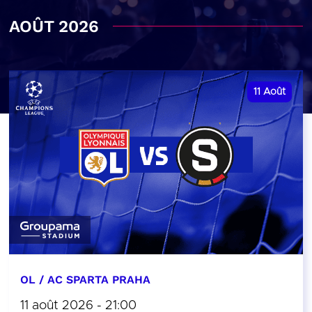
AOÛT 2026
11
Août
OL / AC SPARTA PRAHA
11 août 2026 - 21:00